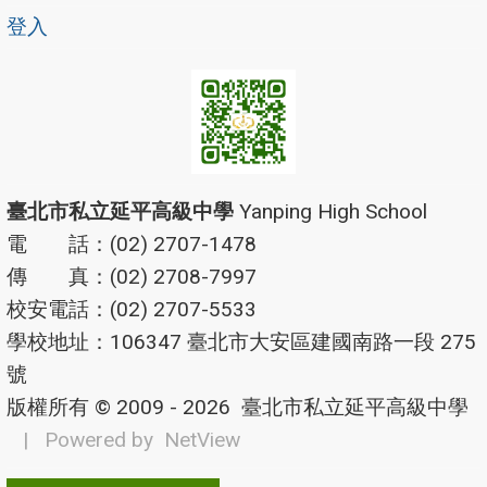
登入
臺北市私立延平高級中學
Yanping High School
電 話：(02) 2707-1478
傳 真：(02) 2708-7997
校安電話：(02) 2707-5533
學校地址：106347 臺北市大安區建國南路一段 275
號
版權所有 © 2009 - 2026
臺北市私立延平高級中學
| Powered by
NetView