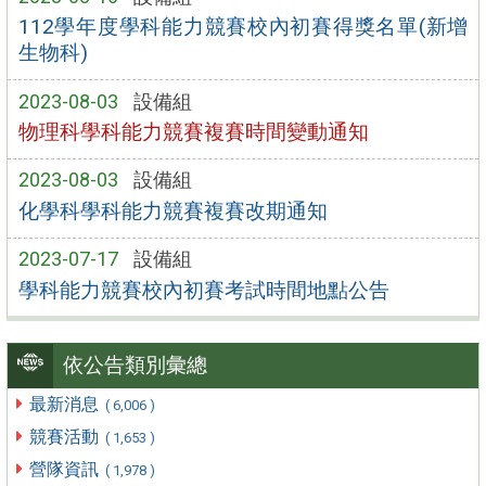
112學年度學科能力競賽校內初賽得獎名單(新增
生物科)
2023-08-03
設備組
物理科學科能力競賽複賽時間變動通知
2023-08-03
設備組
化學科學科能力競賽複賽改期通知
2023-07-17
設備組
學科能力競賽校內初賽考試時間地點公告
依公告類別彙總
最新消息
( 6,006 )
競賽活動
( 1,653 )
營隊資訊
( 1,978 )