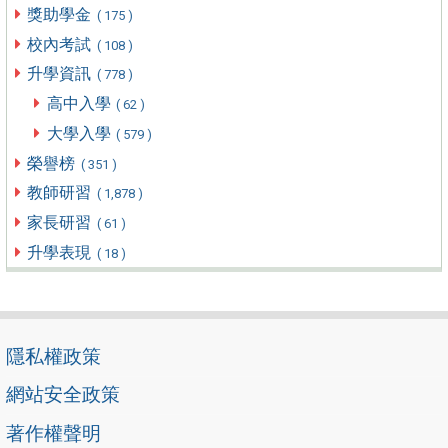
獎助學金
( 175 )
校內考試
( 108 )
升學資訊
( 778 )
高中入學
( 62 )
大學入學
( 579 )
榮譽榜
( 351 )
教師研習
( 1,878 )
家長研習
( 61 )
升學表現
( 18 )
隱私權政策
網站安全政策
著作權聲明