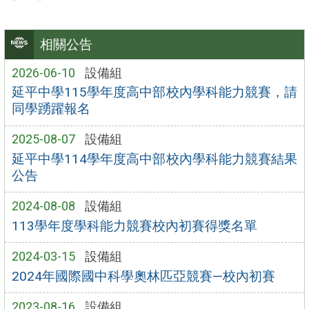
相關公告
2026-06-10
設備組
延平中學115學年度高中部校內學科能力競賽，請
同學踴躍報名
2025-08-07
設備組
延平中學114學年度高中部校內學科能力競賽結果
公告
2024-08-08
設備組
113學年度學科能力競賽校內初賽得獎名單
2024-03-15
設備組
2024年國際國中科學奧林匹亞競賽—校內初賽
2023-08-16
設備組