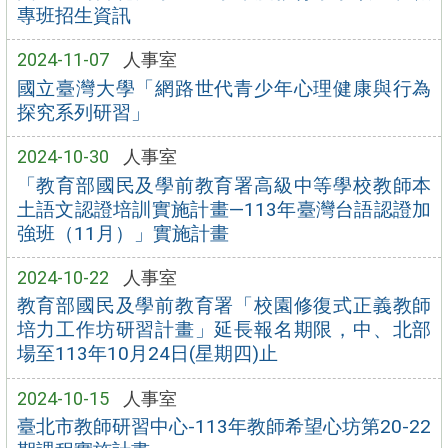
專班招生資訊
2024-11-07
人事室
國立臺灣大學「網路世代青少年心理健康與行為
探究系列研習」
2024-10-30
人事室
「教育部國民及學前教育署高級中等學校教師本
土語文認證培訓實施計畫—113年臺灣台語認證加
強班（11月）」實施計畫
2024-10-22
人事室
教育部國民及學前教育署「校園修復式正義教師
培力工作坊研習計畫」延長報名期限，中、北部
場至113年10月24日(星期四)止
2024-10-15
人事室
臺北市教師研習中心-113年教師希望心坊第20-22