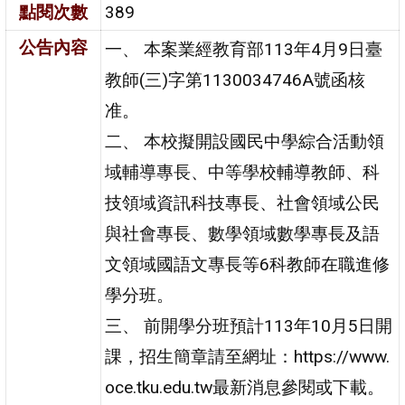
點閱次數
389
公告內容
一、 本案業經教育部113年4月9日臺
教師(三)字第1130034746A號函核
准。
二、 本校擬開設國民中學綜合活動領
域輔導專長、中等學校輔導教師、科
技領域資訊科技專長、社會領域公民
與社會專長、數學領域數學專長及語
文領域國語文專長等6科教師在職進修
學分班。
三、 前開學分班預計113年10月5日開
課，招生簡章請至網址：https://www.
oce.tku.edu.tw最新消息參閱或下載。