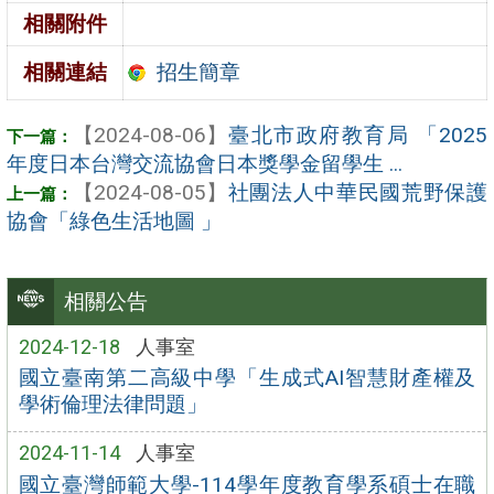
相關附件
招生簡章
相關連結
【2024-08-06】
臺北市政府教育局 「2025
年度日本台灣交流協會日本獎學金留學生 ...
【2024-08-05】
社團法人中華民國荒野保護
協會「綠色生活地圖 」
相關公告
2024-12-18
人事室
國立臺南第二高級中學「生成式AI智慧財產權及
學術倫理法律問題」
2024-11-14
人事室
國立臺灣師範大學-114學年度教育學系碩士在職