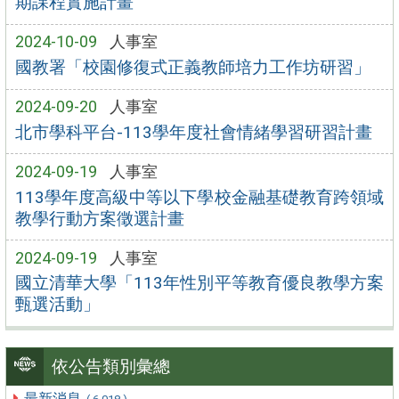
期課程實施計畫
2024-10-09
人事室
國教署「校園修復式正義教師培力工作坊研習」
2024-09-20
人事室
北市學科平台-113學年度社會情緒學習研習計畫
2024-09-19
人事室
113學年度高級中等以下學校金融基礎教育跨領域
教學行動方案徵選計畫
2024-09-19
人事室
國立清華大學「113年性別平等教育優良教學方案
甄選活動」
依公告類別彙總
最新消息