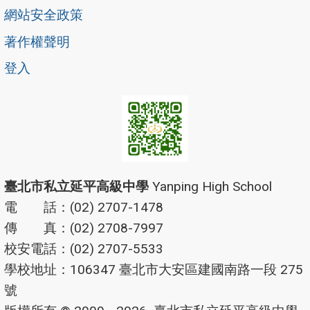
網站安全政策
著作權聲明
登入
臺北市私立延平高級中學
Yanping High School
電 話：(02) 2707-1478
傳 真：(02) 2708-7997
校安電話：(02) 2707-5533
學校地址：106347 臺北市大安區建國南路一段 275
號