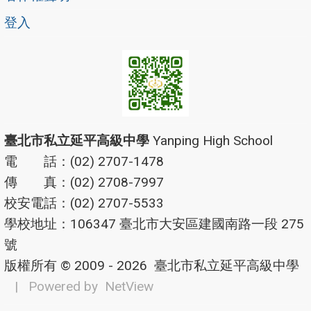
登入
臺北市私立延平高級中學
Yanping High School
電 話：(02) 2707-1478
傳 真：(02) 2708-7997
校安電話：(02) 2707-5533
學校地址：106347 臺北市大安區建國南路一段 275
號
版權所有 © 2009 - 2026
臺北市私立延平高級中學
| Powered by
NetView