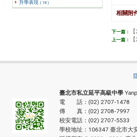
升學表現
( 18 )
相關附
【
【
臺北市私立延平高級中學
Yanp
電 話：(02) 2707-1478
傳 真：(02) 2708-7997
校安電話：(02) 2707-5533
學校地址：106347 臺北市大