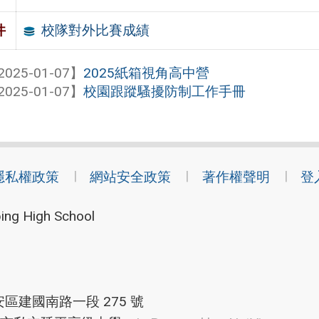
校隊對外比賽成績
件
2025-01-07】
2025紙箱視角高中營
2025-01-07】
校園跟蹤騷擾防制工作手冊
隱私權政策
網站安全政策
著作權聲明
登
ing High School
安區建國南路一段 275 號