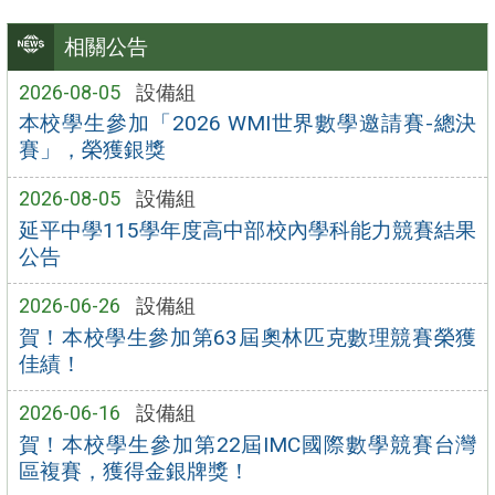
相關公告
2026-08-05
設備組
本校學生參加「2026 WMI世界數學邀請賽-總決
賽」，榮獲銀獎
2026-08-05
設備組
延平中學115學年度高中部校內學科能力競賽結果
公告
2026-06-26
設備組
賀！本校學生參加第63屆奧林匹克數理競賽榮獲
佳績！
2026-06-16
設備組
賀！本校學生參加第22屆IMC國際數學競賽台灣
區複賽，獲得金銀牌獎！