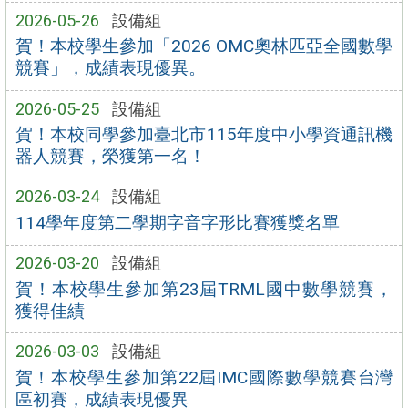
2026-05-26
設備組
賀！本校學生參加「2026 OMC奧林匹亞全國數學
競賽」，成績表現優異。
2026-05-25
設備組
賀！本校同學參加臺北市115年度中小學資通訊機
器人競賽，榮獲第一名！
2026-03-24
設備組
114學年度第二學期字音字形比賽獲獎名單
2026-03-20
設備組
賀！本校學生參加第23屆TRML國中數學競賽，
獲得佳績
2026-03-03
設備組
賀！本校學生參加第22屆IMC國際數學競賽台灣
區初賽，成績表現優異