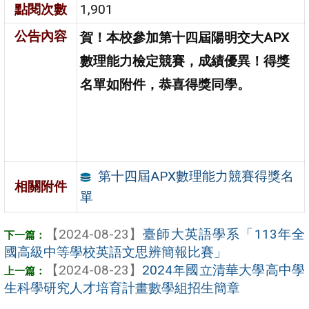
點閱次數
1,901
公告內容
賀！本校參加第十四屆陽明交大APX
數理能力檢定競賽，成績優異！得獎
名單如附件，恭喜得獎同學。
第十四屆APX數理能力競賽得獎名
相關附件
單
【2024-08-23】
臺師大英語學系「113年全
國高級中等學校英語文思辨簡報比賽」
【2024-08-23】
2024年國立清華大學高中學
生科學研究人才培育計畫數學組招生簡章