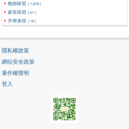
教師研習
( 1,878 )
家長研習
( 61 )
升學表現
( 18 )
隱私權政策
網站安全政策
著作權聲明
登入