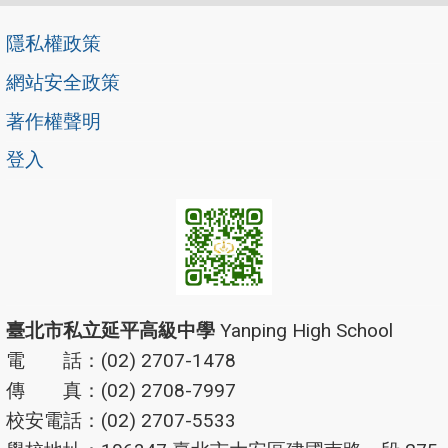
隱私權政策
網站安全政策
著作權聲明
登入
臺北市私立延平高級中學
Yanping High School
電 話：(02) 2707-1478
傳 真：(02) 2708-7997
校安電話：(02) 2707-5533