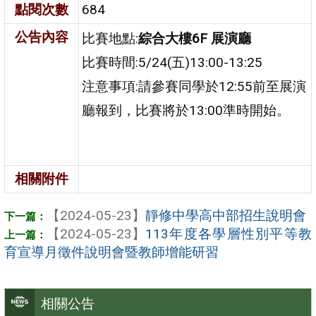
點閱次數
684
公告內容
比賽地點:
綜合大樓6F 展演廳
比賽時間:5/24(五)13:00-13:25
注意事項:請參賽同學於12:55前至展演
廳報到，比賽將於13:00準時開始。
相關附件
【2024-05-23】
靜修中學高中部招生說明會
【2024-05-23】
113年度各學層性別平等教
育宣導月徵件說明會暨教師增能研習
相關公告