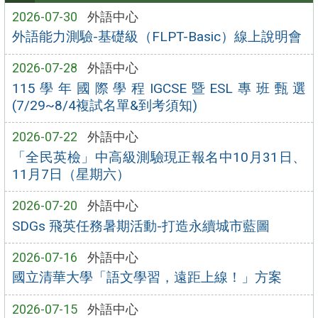
2026-07-30
外語中心
外語能力測驗-基礎級（FLPT-Basic）線上說明會
2026-07-28
外語中心
115學年國際學程IGCSE暨ESL專班甄選
(7/29~8/4複試名單&到考須知)
2026-07-22
外語中心
「全民英檢」中高級測驗現正報名中10月31日、
11月7日（星期六）
2026-07-20
外語中心
SDGs 飛英任務暑期活動-打造永續城市藍圖
2026-07-16
外語中心
國立清華大學「語文學習，遠距上線！」方案
2026-07-15
外語中心