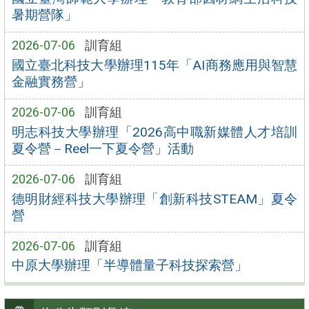
暑期營隊」
2026-07-06
訓育組
國立臺北科技大學辦理115年「AI商務應用與智慧
金融實務營」
2026-07-06
訓育組
明志科技大學辦理「2026高中職新媒體人才培訓
夏令營－Reel一下夏令營」活動
2026-07-06
訓育組
德明財經科技大學辦理「創新科技STEAM」夏令
營
2026-07-06
訓育組
中原大學辦理「半導體量子科技探索營」