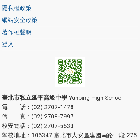
隱私權政策
網站安全政策
著作權聲明
登入
臺北市私立延平高級中學
Yanping High School
電 話：(02) 2707-1478
傳 真：(02) 2708-7997
校安電話：(02) 2707-5533
學校地址：106347 臺北市大安區建國南路一段 275