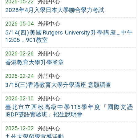
2026-05-22
外語中心
2028年4月入學日本大學聯合學力考試
2026-05-04
外語中心
5/14(四)美國Rutgers University升學講座_中午
12:05，901教室
2026-02-26
外語中心
香港教育大學升學簡章
2026-02-24
外語中心
3/18(三)香港教育大學升學講座 意願調查
2026-02-10
外語中心
臺北市立西松高級中學115學年度「國際文憑
IBDP雙語實驗班」招生說明會
2025-12-02
外語中心
九州大學留學宣導活動