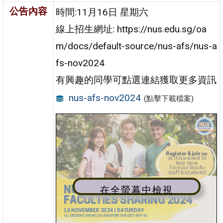
公告內容
時間:11月16日 星期六
線上招生網址: https://nus.edu.sg/oa
m/docs/default-source/nus-afs/nus-a
fs-nov2024
有興趣的同學可點選連結獲取更多資訊
nus-afs-nov2024
(點擊下載檔案)
在全螢幕中檢視