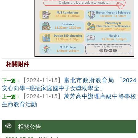
相關附件
【2024-11-15】
臺北市政府教育局 「2024
安心向學–癌症家庭國中子女獎助學金」
【2024-11-15】
萬芳高中辦理高級中等學校
生命教育活動
相關公告