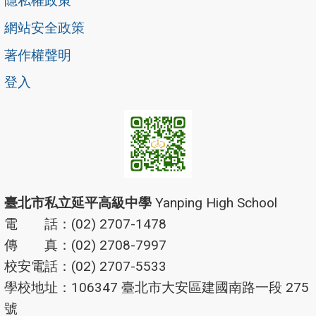
隱私權政策
網站安全政策
著作權聲明
登入
臺北市私立延平高級中學
Yanping High School
電 話：(02) 2707-1478
傳 真：(02) 2708-7997
校安電話：(02) 2707-5533
學校地址：106347 臺北市大安區建國南路一段 275
號