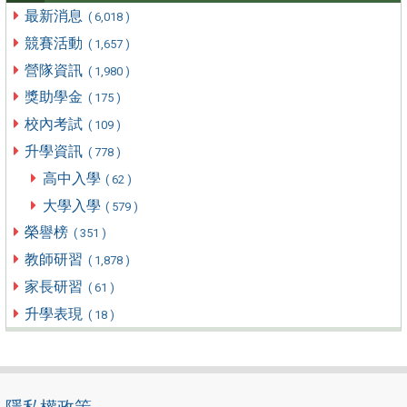
最新消息
( 6,018 )
競賽活動
( 1,657 )
營隊資訊
( 1,980 )
獎助學金
( 175 )
校內考試
( 109 )
升學資訊
( 778 )
高中入學
( 62 )
大學入學
( 579 )
榮譽榜
( 351 )
教師研習
( 1,878 )
家長研習
( 61 )
升學表現
( 18 )