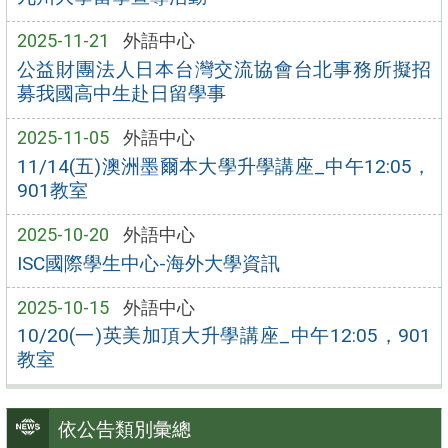
2025-11-21
外語中心
公益財團法人日本台灣交流協會台北事務所擬招
募我國高中生赴日留學事
2025-11-05
外語中心
11/14(五)澳洲墨爾本大學升學講座_中午12:05，
901教室
2025-10-20
外語中心
ISC國際學生中心-海外大學資訊
2025-10-15
外語中心
10/20(一)英美加頂大升學講座_中午12:05，901
教室
依公告類別彙總