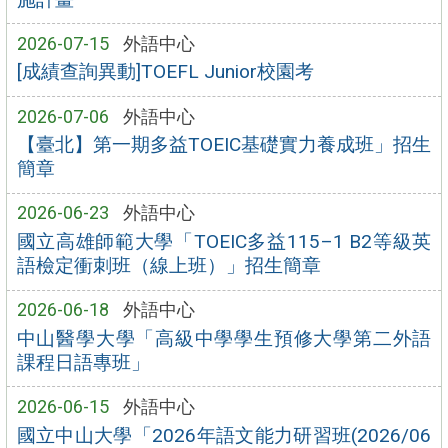
2026-07-15
外語中心
[成績查詢異動]TOEFL Junior校園考
2026-07-06
外語中心
【臺北】第一期多益TOEIC基礎實力養成班」招生
簡章
2026-06-23
外語中心
國立高雄師範大學「TOEIC多益115–1 B2等級英
語檢定衝刺班（線上班）」招生簡章
2026-06-18
外語中心
中山醫學大學「高級中學學生預修大學第二外語
課程日語專班」
2026-06-15
外語中心
國立中山大學「2026年語文能力研習班(2026/06