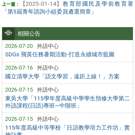
【2025-01-14】
教育部國民及學前教育署
「第5屆青年諮詢小組委員遴選簡章」
相關公告
2026-07-20
外語中心
SDGs 飛英任務暑期活動-打造永續城市藍圖
2026-07-16
外語中心
國立清華大學「語文學習，遠距上線！」方案
2026-07-15
外語中心
東吳大學「115學年度高級中學學生預修大學第二
外語課程(日語)專班—中階班」
2026-07-15
外語中心
115年度高級中等學校「日語教學培力工作坊」實
施計畫