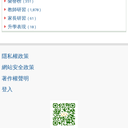
榮譽榜
( 351 )
教師研習
( 1,878 )
家長研習
( 61 )
升學表現
( 18 )
隱私權政策
網站安全政策
著作權聲明
登入