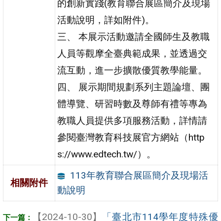
的創新實踐(教育聯合展區簡介及現場
活動說明，詳如附件)。
三、 本展示活動邀請全國師生及教職
人員等觀摩全臺典範成果，並透過交
流互動，進一步擴散優質教學能量。
四、 展示期間規劃系列主題論壇、團
體導覽、研習時數及尊師有禮等專為
教職人員提供多項服務活動，詳情請
參閱臺灣教育科技展官方網站（http
s://www.edtech.tw/）。
113年教育聯合展區簡介及現場活
相關附件
動說明
【2024-10-30】
「臺北市114學年度特殊優