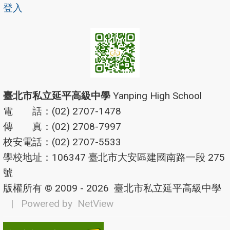
登入
臺北市私立延平高級中學
Yanping High School
電 話：(02) 2707-1478
傳 真：(02) 2708-7997
校安電話：(02) 2707-5533
學校地址：106347 臺北市大安區建國南路一段 275
號
版權所有 © 2009 - 2026
臺北市私立延平高級中學
| Powered by
NetView