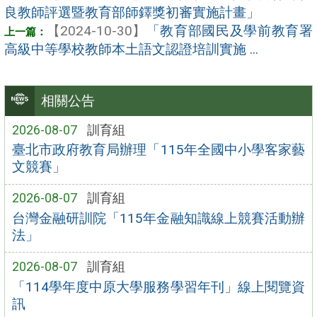
良教師評選暨教育部師鐸獎初審實施計畫」
【2024-10-30】
「教育部國民及學前教育署
高級中等學校教師本土語文認證培訓實施 ...
相關公告
2026-08-07
訓育組
臺北市政府教育局辦理「115年全國中小學客家藝
文競賽」
2026-08-07
訓育組
台灣金融研訓院「115年金融知識線上競賽活動辦
法」
2026-08-07
訓育組
「114學年度中原大學服務學習年刊」線上閱覽資
訊