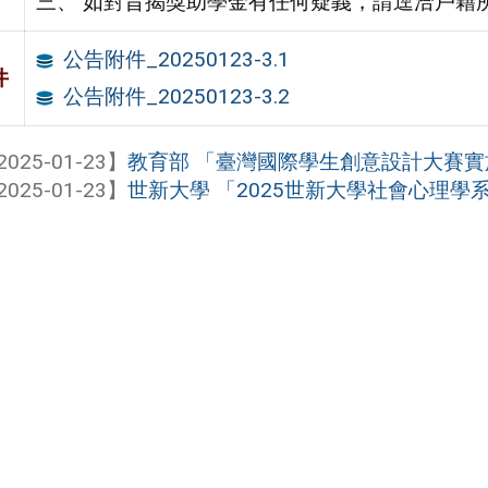
三、 如對旨揭獎助學金有任何疑義，請逕洽戶籍
公告附件_20250123-3.1
件
公告附件_20250123-3.2
2025-01-23】
教育部 「臺灣國際學生創意設計大賽實
2025-01-23】
世新大學 「2025世新大學社會心理學系