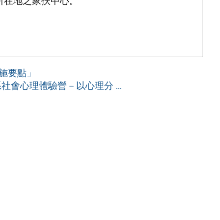
所在地之家扶中心。
施要點」
社會心理體驗營－以心理分 ...