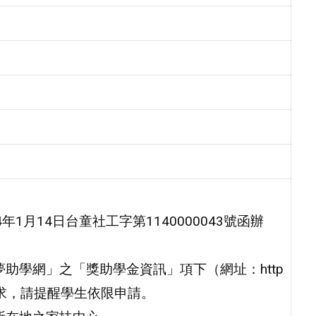
1月14日台童社工字第1140000043號函辦
助學網」之「獎助學金資訊」項下（網址：http
有申請需求，請提醒學生依限申請。