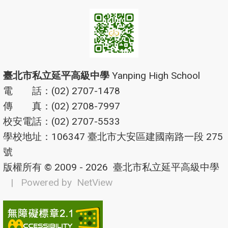
臺北市私立延平高級中學
Yanping High School
電 話：(02) 2707-1478
傳 真：(02) 2708-7997
校安電話：(02) 2707-5533
學校地址：106347 臺北市大安區建國南路一段 275
號
版權所有 © 2009 - 2026
臺北市私立延平高級中學
| Powered by
NetView