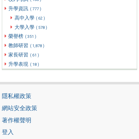
升學資訊
( 777 )
高中入學
( 62 )
大學入學
( 578 )
榮譽榜
( 351 )
教師研習
( 1,878 )
家長研習
( 61 )
升學表現
( 18 )
隱私權政策
網站安全政策
著作權聲明
登入