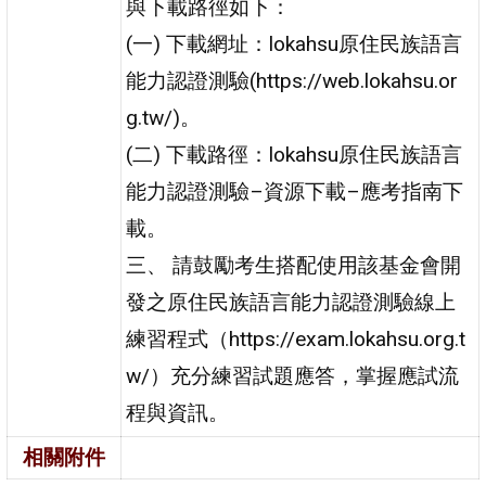
與下載路徑如下：
(一) 下載網址：lokahsu原住民族語言
能力認證測驗(https://web.lokahsu.or
g.tw/)。
(二) 下載路徑：lokahsu原住民族語言
能力認證測驗–資源下載–應考指南下
載。
三、 請鼓勵考生搭配使用該基金會開
發之原住民族語言能力認證測驗線上
練習程式（https://exam.lokahsu.org.t
w/）充分練習試題應答，掌握應試流
程與資訊。
相關附件