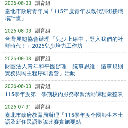
2026-08-03
訓育組
臺北市政府青年局「115年度青年以戰代訓銜接職
場計畫」
2026-08-03
訓育組
台灣展翅協會辦理「兒少上線中，登入我們的社
群時代！」2026兒少培力工作坊
2026-08-03
訓育組
財團法人青年和平團辦理「議事思維：議事規則
實務與民主程序研習營」活動
2026-08-03
訓育組
115學年度第一學期校內服務學習活動課程彙整表
2026-07-31
訓育組
臺北市政府教育局辦理「115學年度全國師生本土
語及新住民語歌謠比賽實施要點」