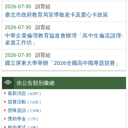
2026-07-30
訓育組
臺北市政府教育局宣導敬老卡及愛心卡政策
2026-07-30
訓育組
中華企業倫理教育協進會辦理「高中生倫流說理-
桌遊工作坊」
2026-07-30
訓育組
國立屏東大學舉辦「2026全國高中職專題競賽」
依公告類別彙總
最新消息
( 6,001 )
競賽活動
( 1,652 )
營隊資訊
( 1,978 )
獎助學金
( 175 )
校內考試
( 108 )