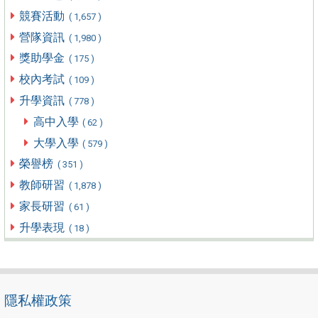
競賽活動
( 1,657 )
營隊資訊
( 1,980 )
獎助學金
( 175 )
校內考試
( 109 )
升學資訊
( 778 )
高中入學
( 62 )
大學入學
( 579 )
榮譽榜
( 351 )
教師研習
( 1,878 )
家長研習
( 61 )
升學表現
( 18 )
隱私權政策