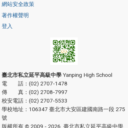
網站安全政策
著作權聲明
登入
臺北市私立延平高級中學
Yanping High School
電 話：(02) 2707-1478
傳 真：(02) 2708-7997
校安電話：(02) 2707-5533
學校地址：106347 臺北市大安區建國南路一段 275
號
版權所有 © 2009 - 2026
臺北市私立延平高級中學