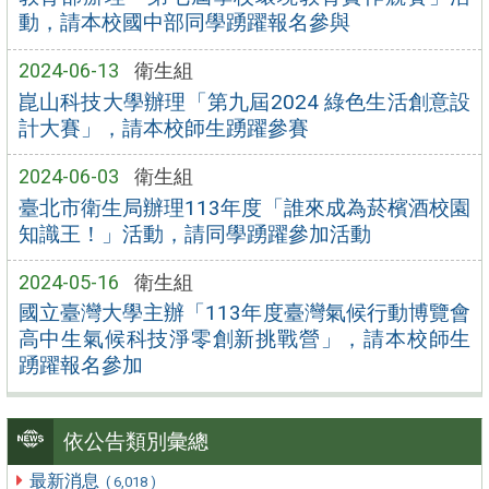
動，請本校國中部同學踴躍報名參與
2024-06-13
衛生組
崑山科技大學辦理「第九屆2024 綠色生活創意設
計大賽」，請本校師生踴躍參賽
2024-06-03
衛生組
臺北市衛生局辦理113年度「誰來成為菸檳酒校園
知識王！」活動，請同學踴躍參加活動
2024-05-16
衛生組
國立臺灣大學主辦「113年度臺灣氣候行動博覽會
高中生氣候科技淨零創新挑戰營」，請本校師生
踴躍報名參加
依公告類別彙總
最新消息
( 6,018 )