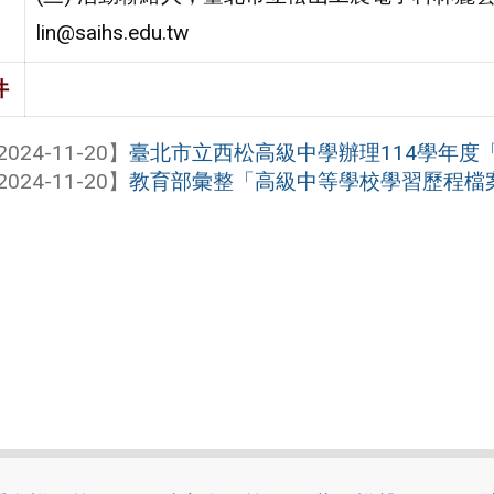
lin@saihs.edu.tw
件
2024-11-20】
臺北市立西松高級中學辦理114學年度「國
2024-11-20】
教育部彙整「高級中等學校學習歷程檔