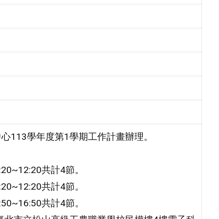
心113學年度第1學期工作計畫辦理。
20~12:20共計4節。
20~12:20共計4節。
50~16:50共計4節。