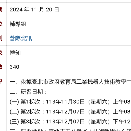
期
2024 年 11 月 20 日
位
輔導組
別
營隊資訊
級
轉知
數
340
容
一、依據臺北市政府教育局工業機器人技術教學中
二、研習日期：
(一) 第1梯次：113年11月30日（星期六）上午08:
(二) 第2梯次：113年12月07日（星期六）上午08:
(三) 第3梯次：113年12月07日（星期六）下午12: