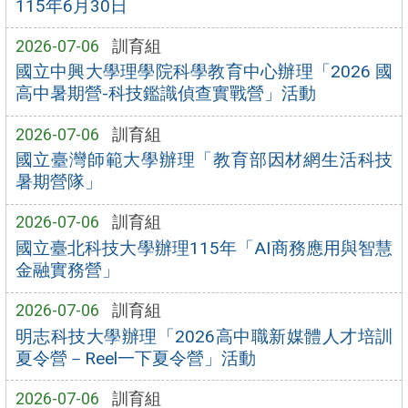
115年6月30日
2026-07-06
訓育組
國立中興大學理學院科學教育中心辦理「2026 國
高中暑期營-科技鑑識偵查實戰營」活動
2026-07-06
訓育組
國立臺灣師範大學辦理「教育部因材網生活科技
暑期營隊」
2026-07-06
訓育組
國立臺北科技大學辦理115年「AI商務應用與智慧
金融實務營」
2026-07-06
訓育組
明志科技大學辦理「2026高中職新媒體人才培訓
夏令營－Reel一下夏令營」活動
2026-07-06
訓育組