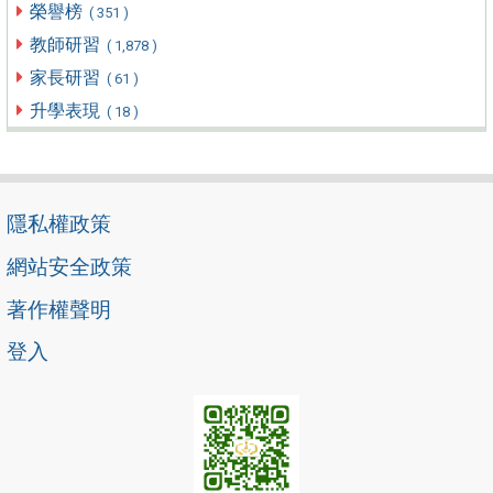
榮譽榜
( 351 )
教師研習
( 1,878 )
家長研習
( 61 )
升學表現
( 18 )
隱私權政策
網站安全政策
著作權聲明
登入