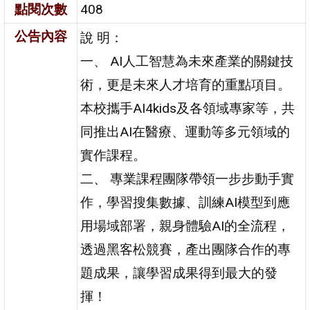
點閱次數
408
公告內容
說 明：
一、 AI人工智慧為未來產業的關鍵技
術，更是未來人才培育的重點項目。
本校攜手AI4kids及各領域專家等，共
同推出AI在醫療、運動等多元領域的
實作課程。
二、 專業課程團隊帶領一步步動手實
作，學習搜集數據、訓練AI模型到應
用場域部署，親身體驗AI的全流程，
透過黑客松競賽，產出團隊合作的專
題成果，讓學習成果得到最大的發
揮！