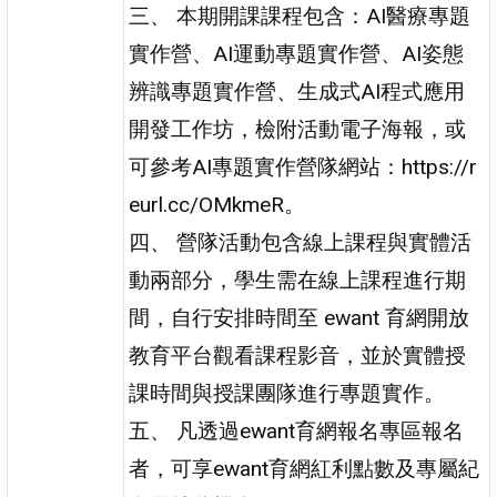
三、 本期開課課程包含：AI醫療專題
實作營、AI運動專題實作營、AI姿態
辨識專題實作營、生成式AI程式應用
開發工作坊，檢附活動電子海報，或
可參考AI專題實作營隊網站：https://r
eurl.cc/OMkmeR。
四、 營隊活動包含線上課程與實體活
動兩部分，學生需在線上課程進行期
間，自行安排時間至 ewant 育網開放
教育平台觀看課程影音，並於實體授
課時間與授課團隊進行專題實作。
五、 凡透過ewant育網報名專區報名
者，可享ewant育網紅利點數及專屬紀