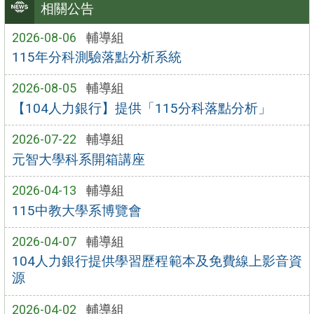
相關公告
2026-08-06
輔導組
115年分科測驗落點分析系統
2026-08-05
輔導組
【104人力銀行】提供「115分科落點分析」
2026-07-22
輔導組
元智大學科系開箱講座
2026-04-13
輔導組
115中教大學系博覽會
2026-04-07
輔導組
104人力銀行提供學習歷程範本及免費線上影音資
源
2026-04-02
輔導組