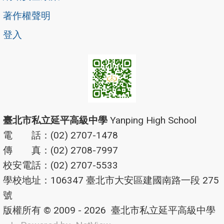
著作權聲明
登入
臺北市私立延平高級中學
Yanping High School
電 話：(02) 2707-1478
傳 真：(02) 2708-7997
校安電話：(02) 2707-5533
學校地址：106347 臺北市大安區建國南路一段 275
號
版權所有 © 2009 - 2026
臺北市私立延平高級中學