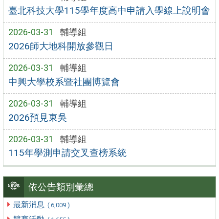
臺北科技大學115學年度高中申請入學線上說明會
2026-03-31
輔導組
2026師大地科開放參觀日
2026-03-31
輔導組
中興大學校系暨社團博覽會
2026-03-31
輔導組
2026預見東吳
2026-03-31
輔導組
115年學測申請交叉查榜系統
依公告類別彙總
最新消息
( 6,009 )