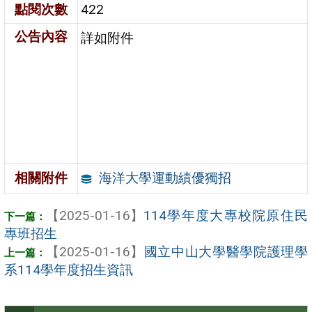
點閱次數
422
公告內容
詳如附件
海洋大學運動績優獨招
相關附件
【2025-01-16】
114學年度大專校院原住民
專班招生
【2025-01-16】
國立中山大學醫學院護理學
系114學年度招生資訊