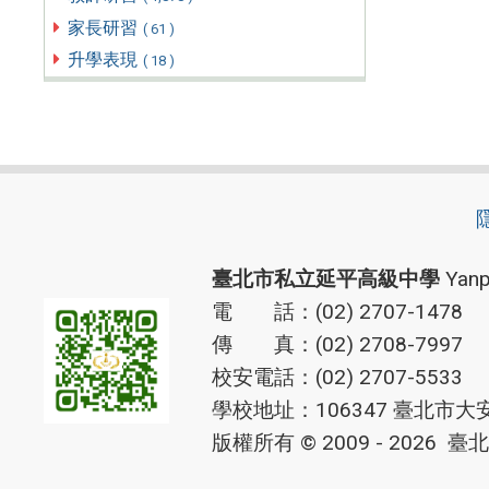
家長研習
( 61 )
升學表現
( 18 )
臺北市私立延平高級中學
Yanp
電 話：(02) 2707-1478
傳 真：(02) 2708-7997
校安電話：(02) 2707-5533
學校地址：106347 臺北市大
版權所有 © 2009 - 2026
臺北