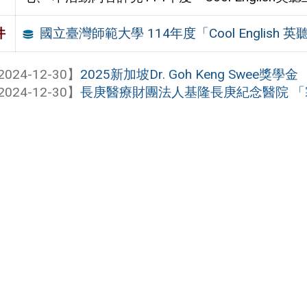
國立臺灣師範大學 114年度「Cool English 
件
2024-12-30】
2025新加坡Dr. Goh Keng Swee獎學金
2024-12-30】
長庚醫療財團法人基隆長庚紀念醫院 