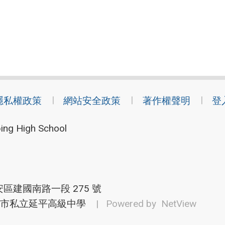
隱私權政策
網站安全政策
著作權聲明
登
ing High School
安區建國南路一段 275 號
市私立延平高級中學
| Powered by
NetView