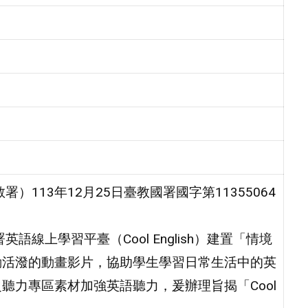
113年12月25日臺教國署國字第11355064
線上學習平臺（Cool English）建置「情境
動活潑的動畫影片，協助學生學習日常生活中的英
聽力專區素材加強英語聽力，爰辦理旨揭「Cool