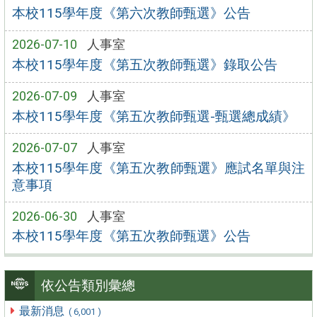
本校115學年度《第六次教師甄選》公告
2026-07-10
人事室
本校115學年度《第五次教師甄選》錄取公告
2026-07-09
人事室
本校115學年度《第五次教師甄選-甄選總成績》
2026-07-07
人事室
本校115學年度《第五次教師甄選》應試名單與注
意事項
2026-06-30
人事室
本校115學年度《第五次教師甄選》公告
依公告類別彙總
最新消息
( 6,001 )