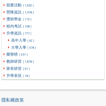
競賽活動
( 1,652 )
營隊資訊
( 1,978 )
獎助學金
( 175 )
校內考試
( 108 )
升學資訊
( 777 )
高中入學
( 62 )
大學入學
( 578 )
榮譽榜
( 351 )
教師研習
( 1,878 )
家長研習
( 61 )
升學表現
( 18 )
隱私權政策