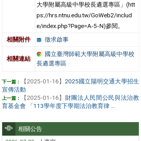
大學附屬高級中學校長遴選專區」(htt
ps://hrs.ntnu.edu.tw/GoWeb2/includ
e/index.php?Page=A-5-N)參閱。
徵求啟事
相關附件
國立臺灣師範大學附屬高級中學校
相關連結
長遴選專區
【2025-01-16】
2025國立陽明交通大學招生
宣傳活動
【2025-01-16】
財團法人民間公民與法治教
育基金會 「113學年度下學期法治教育律 ...
相關公告