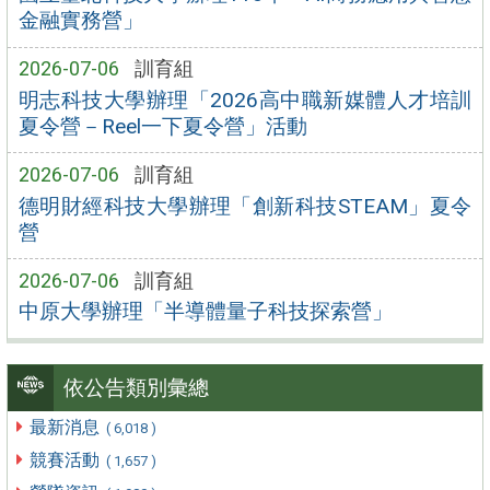
金融實務營」
2026-07-06
訓育組
明志科技大學辦理「2026高中職新媒體人才培訓
夏令營－Reel一下夏令營」活動
2026-07-06
訓育組
德明財經科技大學辦理「創新科技STEAM」夏令
營
2026-07-06
訓育組
中原大學辦理「半導體量子科技探索營」
依公告類別彙總
最新消息
( 6,018 )
競賽活動
( 1,657 )