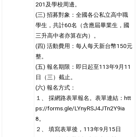
201及學校周邊。
(三) 招募對象：全國各公私立高中職
學生，共計60名（含應屆畢業生，國
三升高中者亦算在內）。
(四) 活動費用：每人每天新台幣150元
整。
(五) 報名期限：即日起至113年9月11
日（三）截止。
(六) 報名方式：
１、 採網路表單報名。表單連結：htt
ps://forms.gle/LYnyRSJ4JTn2Y9ia
8。
２、 填寫表單後，113年9月15日