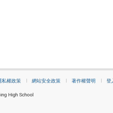
隱私權政策
網站安全政策
著作權聲明
登
ing High School