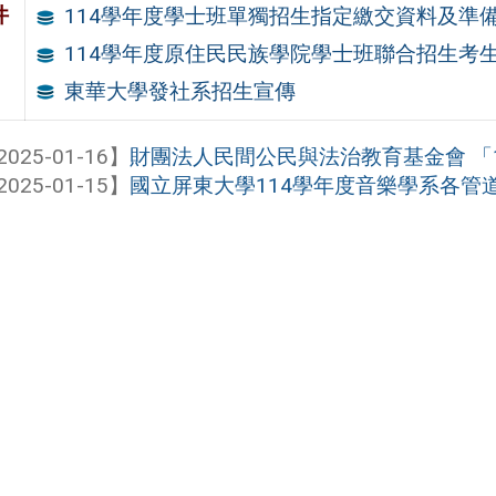
件
114學年度學士班單獨招生指定繳交資料及準
114學年度原住民民族學院學士班聯合招生考
東華大學發社系招生宣傳
2025-01-16】
財團法人民間公民與法治教育基金會 「11
2025-01-15】
國立屏東大學114學年度音樂學系各管