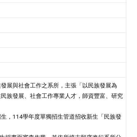
族發展與社會工作之系所，主張「以民族發展為
住民族發展、社會工作專業人才，師資豐富、研究
。
生，114學年度單獨招生管道招收新生「民族發