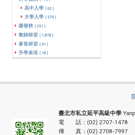
高中入學
( 62 )
大學入學
( 579 )
榮譽榜
( 351 )
教師研習
( 1,878 )
家長研習
( 61 )
升學表現
( 18 )
臺北市私立延平高級中學
Yanp
電 話：(02) 2707-1478
傳 真：(02) 2708-7997