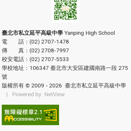
臺北市私立延平高級中學
Yanping High School
電 話：(02) 2707-1478
傳 真：(02) 2708-7997
校安電話：(02) 2707-5533
學校地址：106347 臺北市大安區建國南路一段 275
號
版權所有 © 2009 - 2026
臺北市私立延平高級中學
| Powered by
NetView