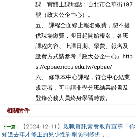
課。實體上課地點：台北市金華街187
號（政大公企中心）。
五、 課程全面線上報名繳費，恕不提
供現場繳費，即日起開始報名，各班
課程內容、上課日期、學費、報名及
繳費方式請參考『政大公企中心』http
s://cpbae.nccu.edu.tw/cpbae/
六、 修畢本中心課程，符合中心結業
規定者，可申請非學分班結業證書及
登錄公務人員終身學習時數。
相關附件
【2024-12-11】
親職資訊素養教育宣導「你
知道去年才修正的兒少性剝削防制條例， ...