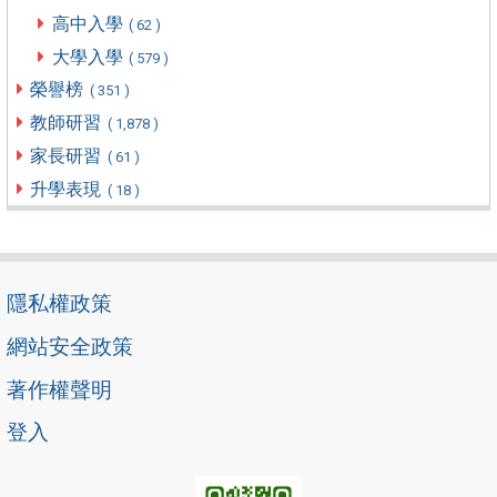
高中入學
( 62 )
大學入學
( 579 )
榮譽榜
( 351 )
教師研習
( 1,878 )
家長研習
( 61 )
升學表現
( 18 )
隱私權政策
網站安全政策
著作權聲明
登入