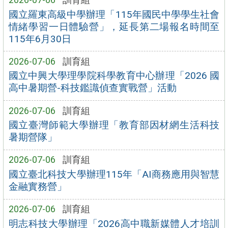
國立羅東高級中學辦理「115年國民中學學生社會
情緒學習一日體驗營」，延長第二場報名時間至
115年6月30日
2026-07-06
訓育組
國立中興大學理學院科學教育中心辦理「2026 國
高中暑期營-科技鑑識偵查實戰營」活動
2026-07-06
訓育組
國立臺灣師範大學辦理「教育部因材網生活科技
暑期營隊」
2026-07-06
訓育組
國立臺北科技大學辦理115年「AI商務應用與智慧
金融實務營」
2026-07-06
訓育組
明志科技大學辦理「2026高中職新媒體人才培訓