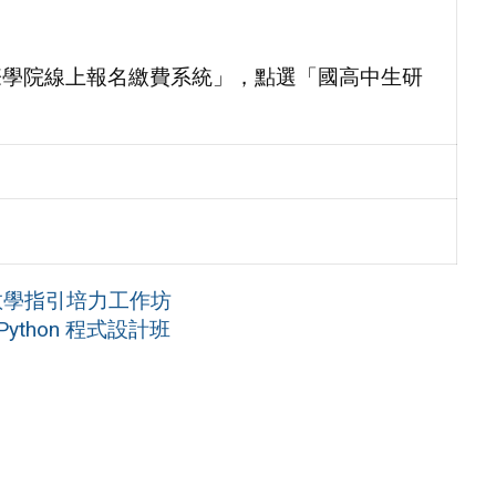
國際學院線上報名繳費系統」，點選「國高中生研
教學指引培力工作坊
 Python 程式設計班