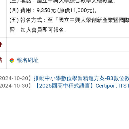
(三) 地點：國立中興大學綜合教學大樓教室。
(四) 費用：9,350元 (原價11,000元)。
(五) 報名方式：至「國立中興大學創新產業暨
習」加入會員即可報名。
件
報名網址
結
2024-10-30】
推動中小學數位學習精進方案-B3數位
2024-10-30】
【2025國高中程式語言】Certiport ITS