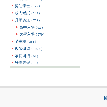
獎助學金
( 175 )
校內考試
( 109 )
升學資訊
( 778 )
高中入學
( 62 )
大學入學
( 579 )
榮譽榜
( 351 )
教師研習
( 1,878 )
家長研習
( 61 )
升學表現
( 18 )