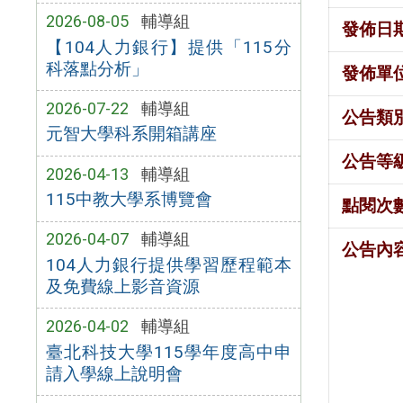
2026-08-05
輔導組
發佈日
【104人力銀行】提供「115分
科落點分析」
發佈單
2026-07-22
輔導組
公告類
元智大學科系開箱講座
公告等
2026-04-13
輔導組
115中教大學系博覽會
點閱次
2026-04-07
輔導組
公告內
104人力銀行提供學習歷程範本
及免費線上影音資源
2026-04-02
輔導組
臺北科技大學115學年度高中申
請入學線上說明會