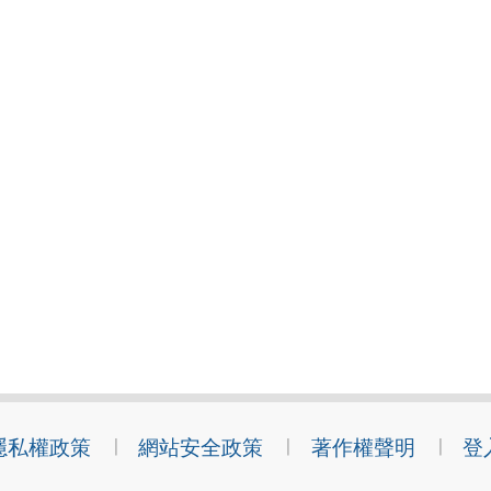
隱私權政策
網站安全政策
著作權聲明
登