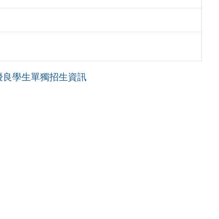
優良學生單獨招生資訊