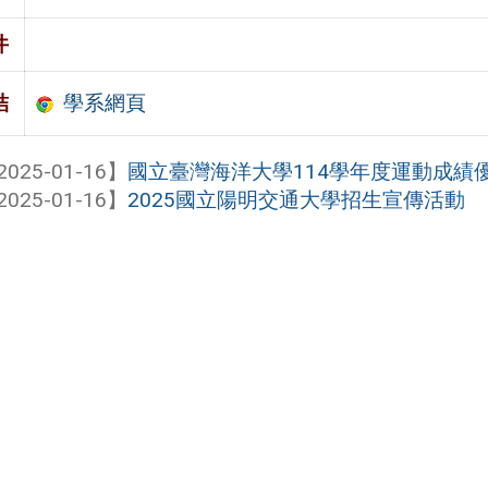
件
學系網頁
結
2025-01-16】
國立臺灣海洋大學114學年度運動成績
2025-01-16】
2025國立陽明交通大學招生宣傳活動