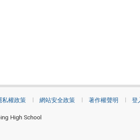
隱私權政策
網站安全政策
著作權聲明
登
ing High School