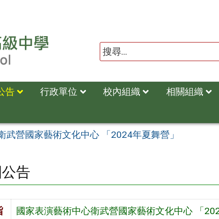
公告
行政單位
校內組織
相關組織
武營國家藝術文化中心 「2024年夏舞營」
園公告
旨
國家表演藝術中心衛武營國家藝術文化中心 「20