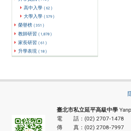
高中入學
( 62 )
大學入學
( 579 )
榮譽榜
( 351 )
教師研習
( 1,878 )
家長研習
( 61 )
升學表現
( 18 )
臺北市私立延平高級中學
Yanp
電 話：(02) 2707-1478
傳 真：(02) 2708-7997