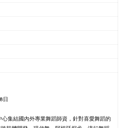
8日
中心集結國內外專業舞蹈師資，針對喜愛舞蹈的