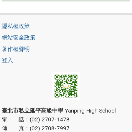
隱私權政策
網站安全政策
著作權聲明
登入
臺北市私立延平高級中學
Yanping High School
電 話：(02) 2707-1478
傳 真：(02) 2708-7997