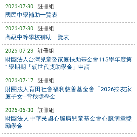
2026-07-30
註冊組
國民中學補助一覽表
2026-07-30
註冊組
高級中等學校補助一覽表
2026-07-23
註冊組
財團法人台灣兒童暨家庭扶助基金會115學年度第
1學期期「韌世代獎助學金」申請
2026-07-17
註冊組
財團法人育田社會福利慈善基金會「2026癌友家
庭子女─育秧獎學金」
2026-06-30
註冊組
財團法人中華民國心臟病兒童基金會心臟病童獎
勵學金