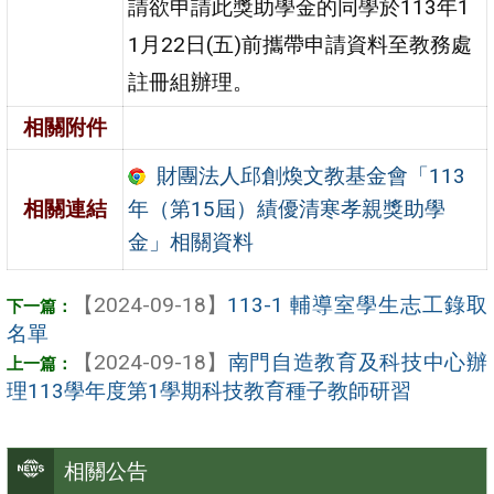
請欲申請此獎助學金的同學於113年1
1月22日(五)前攜帶申請資料至教務處
註冊組辦理。
相關附件
財團法人邱創煥文教基金會「113
年（第15屆）績優清寒孝親獎助學
相關連結
金」相關資料
【2024-09-18】
113-1 輔導室學生志工錄取
名單
【2024-09-18】
南門自造教育及科技中心辦
理113學年度第1學期科技教育種子教師研習
相關公告