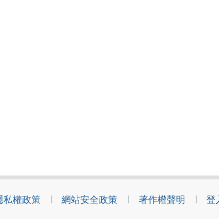
隱私權政策
網站安全政策
著作權聲明
登