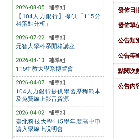
2026-08-05
輔導組
發佈日
【104人力銀行】提供「115分
科落點分析」
發佈單
2026-07-22
輔導組
公告類
元智大學科系開箱講座
公告等
2026-04-13
輔導組
115中教大學系博覽會
點閱次
2026-04-07
輔導組
公告內
104人力銀行提供學習歷程範本
及免費線上影音資源
2026-04-02
輔導組
臺北科技大學115學年度高中申
請入學線上說明會