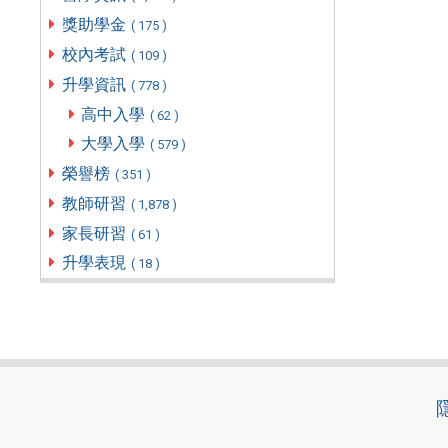
獎助學金
( 175 )
校內考試
( 109 )
升學資訊
( 778 )
高中入學
( 62 )
大學入學
( 579 )
榮譽榜
( 351 )
教師研習
( 1,878 )
家長研習
( 61 )
升學表現
( 18 )