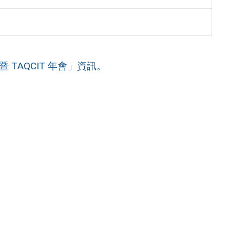
 TAQCIT 年會」資訊。