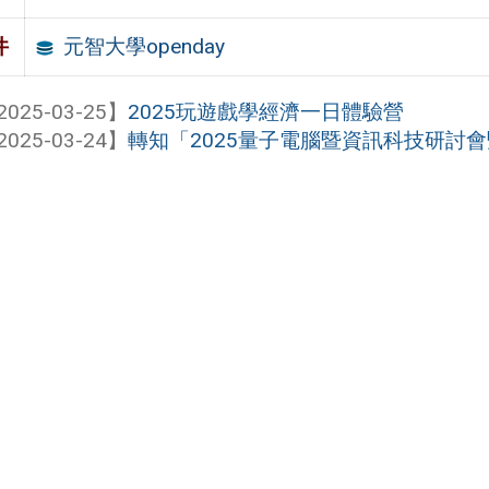
元智大學openday
件
2025-03-25】
2025玩遊戲學經濟一日體驗營
2025-03-24】
轉知「2025量子電腦暨資訊科技研討會暨