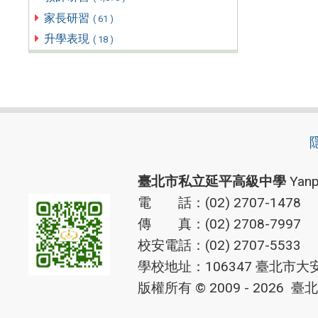
家長研習
( 61 )
升學表現
( 18 )
臺北市私立延平高級中學
Yanp
電 話：(02) 2707-1478
傳 真：(02) 2708-7997
校安電話：(02) 2707-5533
學校地址：106347 臺北市大
版權所有 © 2009 - 2026
臺北