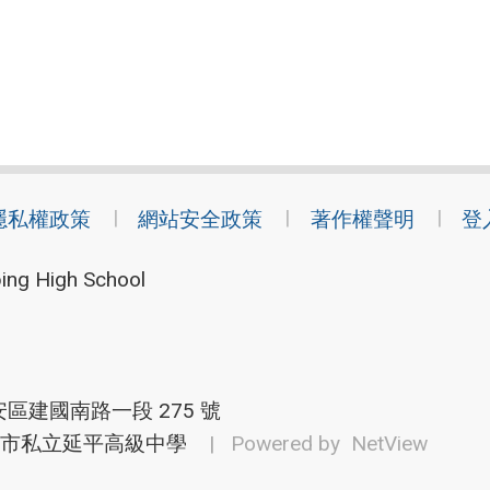
隱私權政策
網站安全政策
著作權聲明
登
ing High School
安區建國南路一段 275 號
市私立延平高級中學
| Powered by
NetView