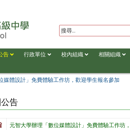
公告
行政單位
校內組織
相關組織
位媒體設計」免費體驗工作坊，歡迎學生報名參加
園公告
旨
元智大學辦理「數位媒體設計」免費體驗工作坊