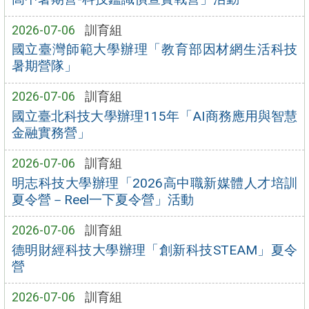
2026-07-06
訓育組
國立臺灣師範大學辦理「教育部因材網生活科技
暑期營隊」
2026-07-06
訓育組
國立臺北科技大學辦理115年「AI商務應用與智慧
金融實務營」
2026-07-06
訓育組
明志科技大學辦理「2026高中職新媒體人才培訓
夏令營－Reel一下夏令營」活動
2026-07-06
訓育組
德明財經科技大學辦理「創新科技STEAM」夏令
營
2026-07-06
訓育組