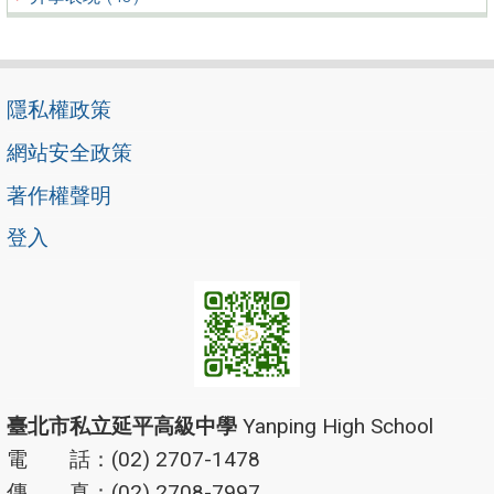
隱私權政策
網站安全政策
著作權聲明
登入
臺北市私立延平高級中學
Yanping High School
電 話：(02) 2707-1478
傳 真：(02) 2708-7997