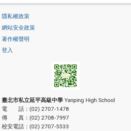
隱私權政策
網站安全政策
著作權聲明
登入
臺北市私立延平高級中學
Yanping High School
電 話：(02) 2707-1478
傳 真：(02) 2708-7997
校安電話：(02) 2707-5533