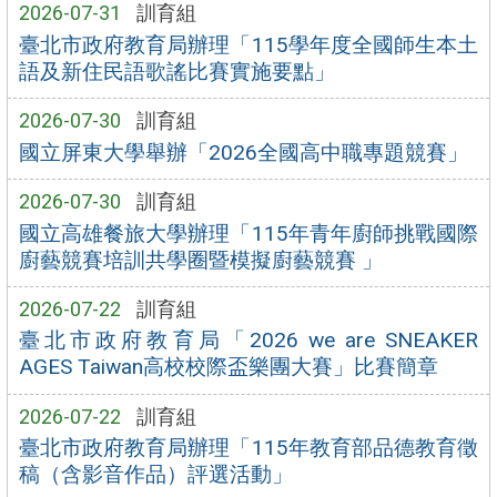
2026-07-31
訓育組
臺北市政府教育局辦理「115學年度全國師生本土
語及新住民語歌謠比賽實施要點」
2026-07-30
訓育組
國立屏東大學舉辦「2026全國高中職專題競賽」
2026-07-30
訓育組
國立高雄餐旅大學辦理「115年青年廚師挑戰國際
廚藝競賽培訓共學圈暨模擬廚藝競賽 」
2026-07-22
訓育組
臺北市政府教育局「2026 we are SNEAKER
AGES Taiwan高校校際盃樂團大賽」比賽簡章
2026-07-22
訓育組
臺北市政府教育局辦理「115年教育部品德教育徵
稿（含影音作品）評選活動」