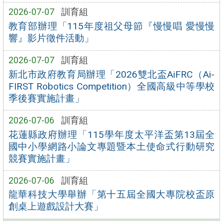
2026-07-07
訓育組
教育部辦理「115年度祖父母節『慢慢唱 愛慢慢
響』影片徵件活動」
2026-07-07
訓育組
新北市政府教育局辦理「2026雙北盃AiFRC（Ai-
FIRST Robotics Competition）全國高級中等學校
季後賽實施計畫」
2026-07-06
訓育組
花蓮縣政府辦理「115學年度太平洋盃第13屆全
國中小學網路小論文專題暨本土使命式行動研究
競賽實施計畫」
2026-07-06
訓育組
龍華科技大學舉辦「第十五屆全國大專院校盃原
創桌上遊戲設計大賽」