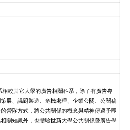
系相較其它大學的廣告相關科系，除了有廣告專
關策展、議題製造、危機處理、企業公關、公關稿
潑的營隊方式，將公共關係的概念與精神傳遞予即
業相關知識外，也體驗世新大學公共關係暨廣告學