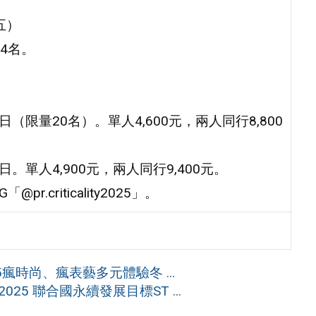
五）
4名。
5日（限量20名）。單人4,600元，兩人同行8,800
日。單人4,900元，兩人同行9,400元。
criticality2025」。
瘋時尚、瘋表藝多元體驗冬 ...
5 聯合國永續發展目標ST ...