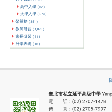
高中入學
( 62 )
大學入學
( 579 )
榮譽榜
( 351 )
教師研習
( 1,878 )
家長研習
( 61 )
升學表現
( 18 )
臺北市私立延平高級中學
Yanp
電 話：(02) 2707-1478
傳 真：(02) 2708-7997