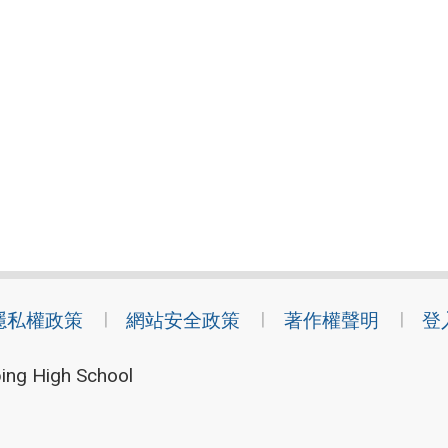
隱私權政策
網站安全政策
著作權聲明
登
ing High School