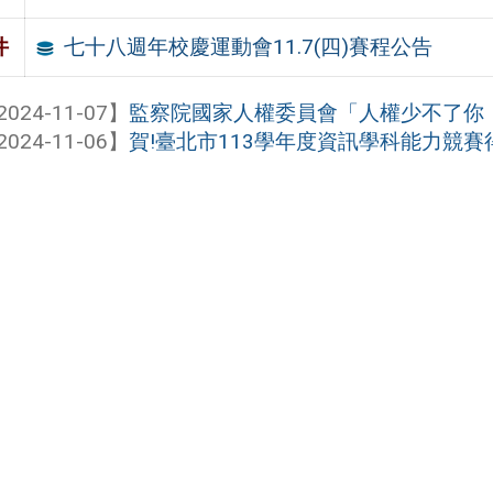
七十八週年校慶運動會11.7(四)賽程公告
件
2024-11-07】
監察院國家人權委員會「人權少不了你
2024-11-06】
賀!臺北市113學年度資訊學科能力競賽