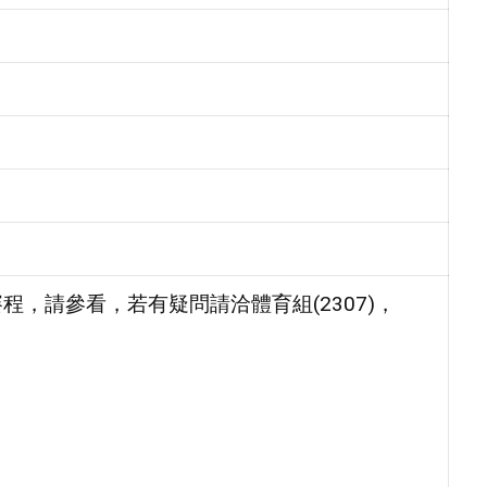
賽程，請參看，若有疑問請洽體育組(2307)，