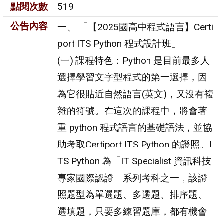
點閱次數
519
公告內容
一、 「【2025國高中程式語言】Certi
port ITS Python 程式設計班」
(一) 課程特色：Python 是目前最多人
選擇學習文字型程式的第一選擇，因
為它很貼近自然語言(英文)，又沒有複
雜的符號。在這次的課程中，將會著
重 python 程式語言的基礎語法，並協
助考取Certiport ITS Python 的證照。I
TS Python 為「IT Specialist 資訊科技
專家國際認證」系列考科之一，該證
照題型為單選題、多選題、排序題、
選填題，只要多練習題庫，都有機會