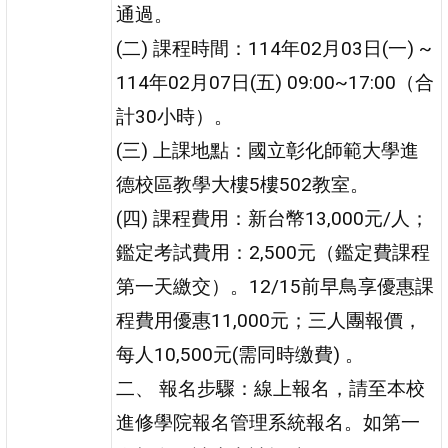
通過。
(二) 課程時間：114年02月03日(一) ~
114年02月07日(五) 09:00~17:00（合
計30小時）。
(三) 上課地點：國立彰化師範大學進
德校區教學大樓5樓502教室。
(四) 課程費用：新台幣13,000元/人；
鑑定考試費用：2,500元（鑑定費課程
第一天繳交）。12/15前早鳥享優惠課
程費用優惠11,000元；三人團報價，
每人10,500元(需同時缴費) 。
二、 報名步驟：線上報名，請至本校
進修學院報名管理系統報名。如第一