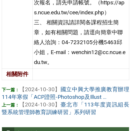
次報名，請先申請帳號。（https://ap
s.ncue.edu.tw/cee/index.php）
三、 相關資訊請詳閱各課程招生簡
章，如有相關問題，請逕向簡章中聯
絡人洽詢：04-7232105分機5463邱
小姐，E-mail：wenchin12@cc.ncue.e
du.tw。
相關附件
【2024-10-30】
國立中興大學推廣教育辦理
114年寒假「ACP證照-Photoshop及Illust ...
【2024-10-30】
臺北市「113年度資訊組長
暨系統管理師教育訓練研習」系列研習