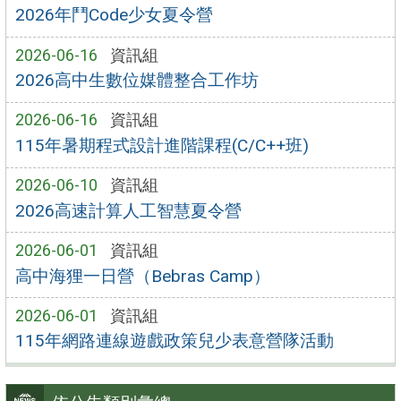
2026年鬥Code少女夏令營
2026-06-16
資訊組
2026高中生數位媒體整合工作坊
2026-06-16
資訊組
115年暑期程式設計進階課程(C/C++班)
2026-06-10
資訊組
2026高速計算人工智慧夏令營
2026-06-01
資訊組
高中海狸一日營（Bebras Camp）
2026-06-01
資訊組
115年網路連線遊戲政策兒少表意營隊活動