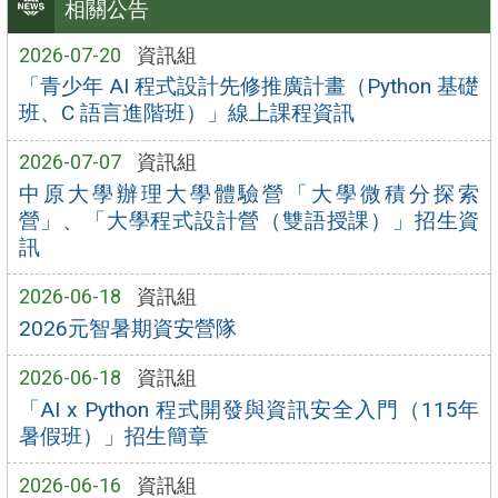
相關公告
2026-07-20
資訊組
「青少年 AI 程式設計先修推廣計畫（Python 基礎
班、C 語言進階班）」線上課程資訊
2026-07-07
資訊組
中原大學辦理大學體驗營「大學微積分探索
營」、「大學程式設計營（雙語授課）」招生資
訊
2026-06-18
資訊組
2026元智暑期資安營隊
2026-06-18
資訊組
「AI x Python 程式開發與資訊安全入門（115年
暑假班）」招生簡章
2026-06-16
資訊組