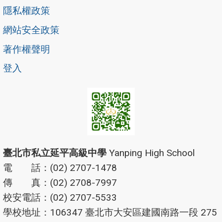
隱私權政策
網站安全政策
著作權聲明
登入
臺北市私立延平高級中學
Yanping High School
電 話：(02) 2707-1478
傳 真：(02) 2708-7997
校安電話：(02) 2707-5533
學校地址：106347 臺北市大安區建國南路一段 275