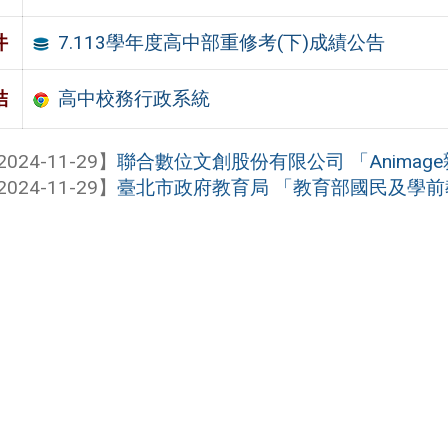
7.113學年度高中部重修考(下)成績公告
件
高中校務行政系統
結
2024-11-29】
聯合數位文創股份有限公司 「Animag
2024-11-29】
臺北市政府教育局 「教育部國民及學前教