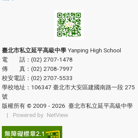
臺北市私立延平高級中學
Yanping High School
電 話：(02) 2707-1478
傳 真：(02) 2708-7997
校安電話：(02) 2707-5533
學校地址：106347 臺北市大安區建國南路一段 275
號
版權所有 © 2009 - 2026
臺北市私立延平高級中學
| Powered by
NetView