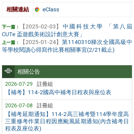
eClass
相關連結
【2025-02-03】
中國科技大學 「第八屆
CUTe 盃遊戲美術設計創意大賽」
【2025-01-24】
第1140310梯次全國高級中
等學校閱讀心得寫作比賽相關事宜(2/21截止)
相關公告
2026-07-29
註冊組
【補考】114-2國高中補考日程表與座位表
2026-07-08
註冊組
【補考延期通知】114-2高三補考暨114學年度高
三重修考作業日程因應颱風延期通知(內含補考日
程表及座位表)