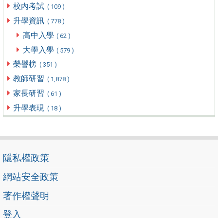
校內考試
( 109 )
升學資訊
( 778 )
高中入學
( 62 )
大學入學
( 579 )
榮譽榜
( 351 )
教師研習
( 1,878 )
家長研習
( 61 )
升學表現
( 18 )
隱私權政策
網站安全政策
著作權聲明
登入