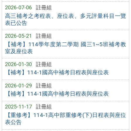
2026-07-06
註冊組
高三補考之考程表、座位表、多元評量科目一覽
表已公告
2026-05-21
註冊組
【補考】114學年度第二學期 國三1~5班補考教
室及座位表
2026-01-30
註冊組
【補考】114-1國高中補考日程表與座位表
2026-01-29
註冊組
【補考】114-1國高中補考日程表與座位表
2025-11-17
註冊組
【重修考】114-1高中部重修考(下)日程表與座位
表公告