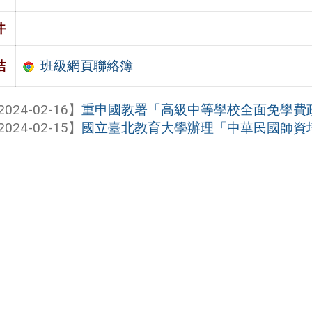
件
班級網頁聯絡簿
結
2024-02-16】
重申國教署「高級中等學校全面免學費
2024-02-15】
國立臺北教育大學辦理「中華民國師資培育白