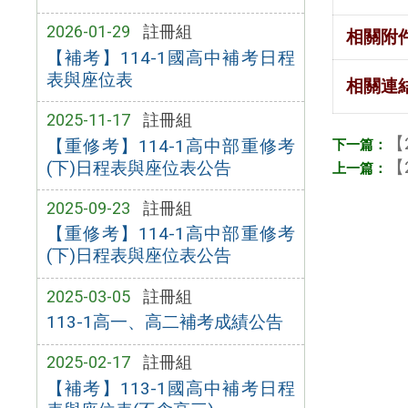
2026-01-29
註冊組
相關附
【補考】114-1國高中補考日程
表與座位表
相關連
2025-11-17
註冊組
【
【重修考】114-1高中部重修考
【
(下)日程表與座位表公告
2025-09-23
註冊組
【重修考】114-1高中部重修考
(下)日程表與座位表公告
2025-03-05
註冊組
113-1高一、高二補考成績公告
2025-02-17
註冊組
【補考】113-1國高中補考日程