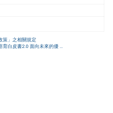
政策」之相關規定
皮書2.0 面向未來的優 ...