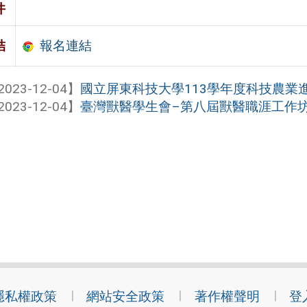
件
報名連結
結
2023-12-04】
國立屏東科技大學113學年度科技農業
2023-12-04】
臺灣獸醫學生會–第八屆獸醫職涯工作
隱私權政策
網站安全政策
著作權聲明
登