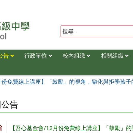
公告
行政單位
校內組織
相關組織
2月份免費線上講座】「鼓勵」的視角，融化與拒學孩子
園公告
旨
【吾心基金會/12月份免費線上講座】「鼓勵」