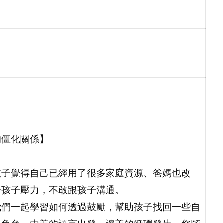
的僵化關係】
孩子覺得自己已經用了很多家庭資源、爸媽也改
給孩子壓力，不敢跟孩子溝通。
我們一起學習如何透過鼓勵，幫助孩子找回一些自