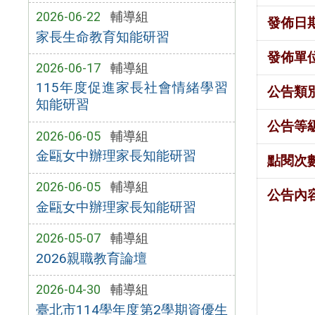
2026-06-22
輔導組
發佈日
家長生命教育知能研習
發佈單
2026-06-17
輔導組
115年度促進家長社會情緒學習
公告類
知能研習
公告等
2026-06-05
輔導組
金甌女中辦理家長知能研習
點閱次
2026-06-05
輔導組
公告內
金甌女中辦理家長知能研習
2026-05-07
輔導組
2026親職教育論壇
2026-04-30
輔導組
臺北市114學年度第2學期資優生