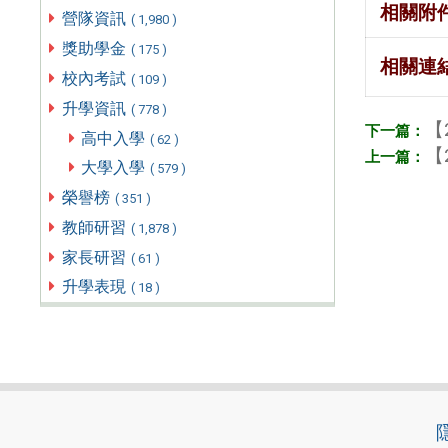
相關附
營隊資訊
( 1,980 )
獎助學金
( 175 )
相關連
校內考試
( 109 )
升學資訊
( 778 )
【
高中入學
( 62 )
【
大學入學
( 579 )
榮譽榜
( 351 )
教師研習
( 1,878 )
家長研習
( 61 )
升學表現
( 18 )