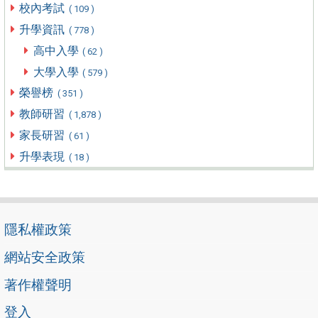
校內考試
( 109 )
升學資訊
( 778 )
高中入學
( 62 )
大學入學
( 579 )
榮譽榜
( 351 )
教師研習
( 1,878 )
家長研習
( 61 )
升學表現
( 18 )
隱私權政策
網站安全政策
著作權聲明
登入