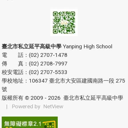
臺北市私立延平高級中學
Yanping High School
電 話：(02) 2707-1478
傳 真：(02) 2708-7997
校安電話：(02) 2707-5533
學校地址：106347 臺北市大安區建國南路一段 275
號
版權所有 © 2009 - 2026
臺北市私立延平高級中學
| Powered by
NetView