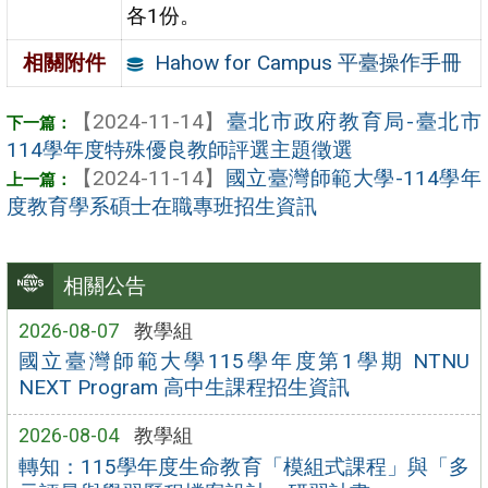
各1份。
Hahow for Campus 平臺操作手冊
相關附件
【2024-11-14】
臺北市政府教育局-臺北市
114學年度特殊優良教師評選主題徵選
【2024-11-14】
國立臺灣師範大學-114學年
度教育學系碩士在職專班招生資訊
相關公告
2026-08-07
教學組
國立臺灣師範大學115學年度第1學期 NTNU
NEXT Program 高中生課程招生資訊
2026-08-04
教學組
轉知：115學年度生命教育「模組式課程」與「多