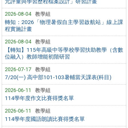
元評量與學習歷程檔案設計」研習計畫
2026-08-04
教學組
轉知：2026「物理暑假自主學習啟航站」線上課
程實施計畫
2026-08-04
教學組
【轉知】115年高級中等學校學習扶助教學（含數
位融入）教師增能初階研習
2026-07-17
教學組
7/20(一) 高中部101-103暑輔當天課表(科目)
2026-06-11
教學組
114學年度作文比賽得獎名單
2026-06-11
教學組
114學年度國語朗讀比賽得獎名單