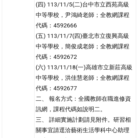
(四) 113/11/5(二)台中市立西苑高級
中等學校，尹鴻綺老師；全教網課程
代碼：4592666
(五) 113/11/7(四)臺北市立復興高級
中等學校，簡俊成老師；全教網課程
代碼：4592672
(六) 113/11/18(一)高雄市立新莊高級
中等學校，洪佳慧老師；全教網課程
代碼：4592677
二、 報名方式：全國教師在職進修資
訊網，課程代碼如說明二。
三、 詳細實施計劃請見附件。研習相
關事宜請逕洽藝術生活學科中心助理