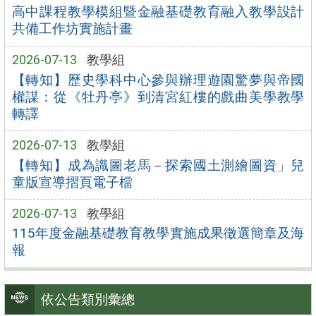
高中課程教學模組暨金融基礎教育融入教學設計
共備工作坊實施計畫
2026-07-13
教學組
【轉知】歷史學科中心參與辦理遊園驚夢與帝國
權謀：從《牡丹亭》到清宮紅樓的戲曲美學教學
轉譯
2026-07-13
教學組
【轉知】成為識圖老馬－探索國土測繪圖資」兒
童版宣導摺頁電子檔
2026-07-13
教學組
115年度金融基礎教育教學實施成果徵選簡章及海
報
依公告類別彙總