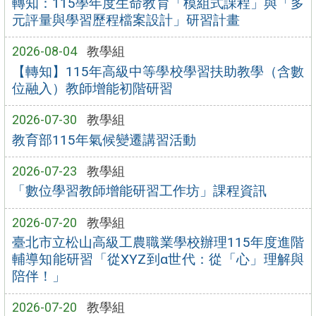
轉知：115學年度生命教育「模組式課程」與「多
元評量與學習歷程檔案設計」研習計畫
2026-08-04
教學組
【轉知】115年高級中等學校學習扶助教學（含數
位融入）教師增能初階研習
2026-07-30
教學組
教育部115年氣候變遷講習活動
2026-07-23
教學組
「數位學習教師增能研習工作坊」課程資訊
2026-07-20
教學組
臺北市立松山高級工農職業學校辦理115年度進階
輔導知能研習「從XYZ到α世代：從「心」理解與
陪伴！」
2026-07-20
教學組