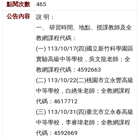
點閱次數
465
公告內容
說 明：
一、 研習時間、地點、授課教師及全
教網課程代碼：
(一) 113/10/17(四)國立新竹科學園區
實驗高級中等學校，吳文龍老師；全
教網課程代碼：4592663
(二) 113/10/22(二)桃園市立永豐高級
中等學校，白綉朱老師；全教網課程
代碼：4617712
(三) 113/10/31(四)臺北市立永春高級
中等學校，李睿瑋老師；全教網課程
代碼：4592669