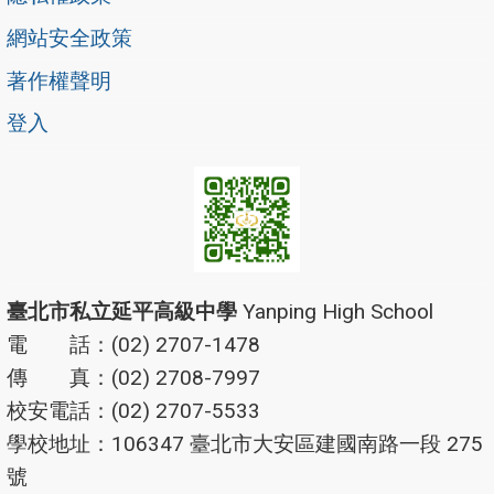
網站安全政策
著作權聲明
登入
臺北市私立延平高級中學
Yanping High School
電 話：(02) 2707-1478
傳 真：(02) 2708-7997
校安電話：(02) 2707-5533
學校地址：106347 臺北市大安區建國南路一段 275
號