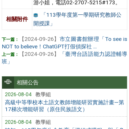
游小姐，電話02-2707-5215#173。
「113學年度第一學期研究教師公
相關附件
開授課」
【2024-09-26】
市立圖書館辦理「To see is
NOT to believe！ChatGPT打假偵探社 ...
【2024-09-26】
「臺灣台語語能力認證輔導
班」
相關公告
2026-08-04
教學組
高級中等學校本土語文教師增能研習實施計畫—第
17梯次增能研習（原住民族語文）
2026-08-04
教學組