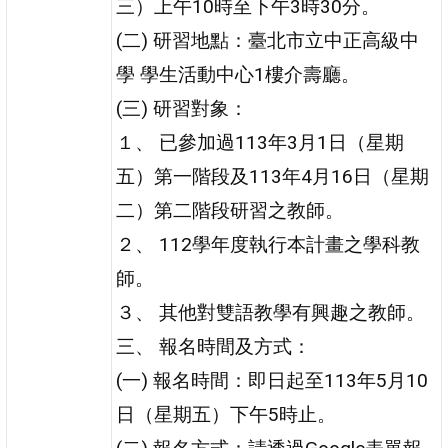
三）上午10時至下午3時30分。
(二) 研習地點：臺北市立中正高級中
學 學生活動中心1樓介壽廳。
(三) 研習對象：
１、 已參加過113年3月1日（星期
五）第一階段及113年4月16日（星期
二）第二階段研習之教師。
２、 112學年度執行本計畫之學科教
師。
３、 其他對雙語教學有興趣之教師。
三、 報名時間及方式：
(一) 報名時間：即日起至113年5月10
日（星期五）下午5時止。