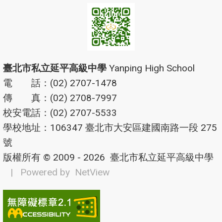
臺北市私立延平高級中學
Yanping High School
電 話：(02) 2707-1478
傳 真：(02) 2708-7997
校安電話：(02) 2707-5533
學校地址：106347 臺北市大安區建國南路一段 275
號
版權所有 © 2009 - 2026
臺北市私立延平高級中學
| Powered by
NetView