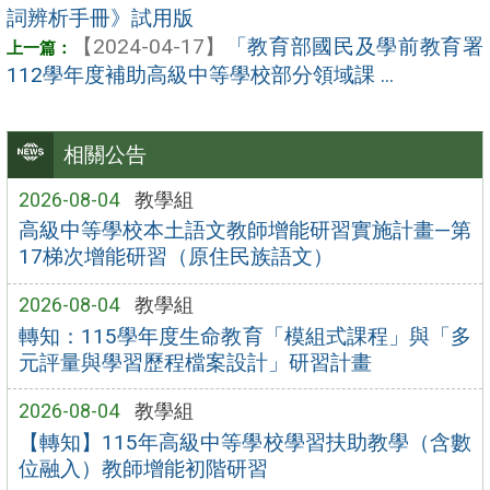
詞辨析手冊》試用版
【2024-04-17】
「教育部國民及學前教育署
112學年度補助高級中等學校部分領域課 ...
相關公告
2026-08-04
教學組
高級中等學校本土語文教師增能研習實施計畫—第
17梯次增能研習（原住民族語文）
2026-08-04
教學組
轉知：115學年度生命教育「模組式課程」與「多
元評量與學習歷程檔案設計」研習計畫
2026-08-04
教學組
【轉知】115年高級中等學校學習扶助教學（含數
位融入）教師增能初階研習