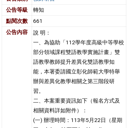
公告等級
轉知
點閱次數
661
公告內容
說 明：
一、為協助「112學年度高級中等學校
部分領域課程雙語教學實施計畫」雙
語教學教師提升差異化雙語教學知
能，本署委請國立彰化師範大學特舉
辦與差異化教學相關之第三階段研
習。
二、本案重要資訊如下（報名方式及
相關資料詳如附件）：
(一) 辦理時間：113年5月22日（星期