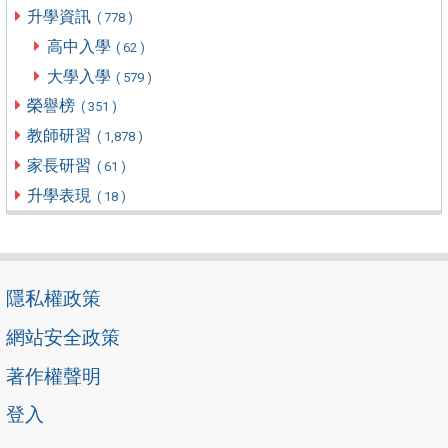
升學資訊
( 778 )
高中入學
( 62 )
大學入學
( 579 )
榮譽榜
( 351 )
教師研習
( 1,878 )
家長研習
( 61 )
升學表現
( 18 )
隱私權政策
網站安全政策
著作權聲明
登入