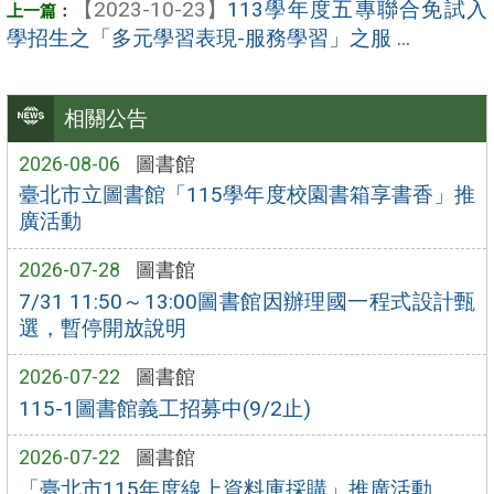
【2023-10-23】
113學年度五專聯合免試入
學招生之「多元學習表現-服務學習」之服 ...
相關公告
2026-08-06
圖書館
臺北市立圖書館「115學年度校園書箱享書香」推
廣活動
2026-07-28
圖書館
7/31 11:50～13:00圖書館因辦理國一程式設計甄
選，暫停開放說明
2026-07-22
圖書館
115-1圖書館義工招募中(9/2止)
2026-07-22
圖書館
「臺北市115年度線上資料庫採購」推廣活動