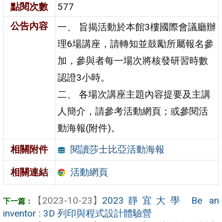
點閱次數
577
公告內容
一、 旨揭活動於本館3樓國際會議廳辦
理6場講座，請轉知並鼓勵所屬報名參
加，參與者每一場次將核發研習時數
認證3小時。
二、 各場次講座主題內容提要及主講
人簡介，請參考活動網頁；或參閱活
動海報(附件)。
閱讀莎士比亞活動海報
相關附件
活動網頁
相關連結
【2023-10-23】
2023靜宜大學 Be an
inventor : 3D 列印與程式設計體驗營