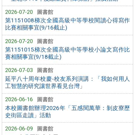
2026-07-20
圖書館
第1151008梯次全國高級中等學校閱讀心得寫作
比賽相關事宜(9/16截止)
2026-07-20
圖書館
第1151015梯次全國高級中等學校小論文寫作比
賽相關事宜(9/18截止)
2026-07-03
圖書館
延平八十周年校慶-校友系列演講：「我如何用人
工智慧的研究讓世界看見台灣」
2026-06-16
圖書館
本校圖書館辦理2026年「五感閱萬華：剝皮寮歷
史街區走讀」活動
2026-06-09
圖書館