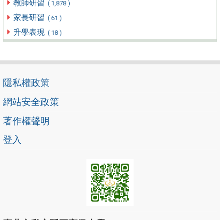
教師研習
( 1,878 )
家長研習
( 61 )
升學表現
( 18 )
隱私權政策
網站安全政策
著作權聲明
登入