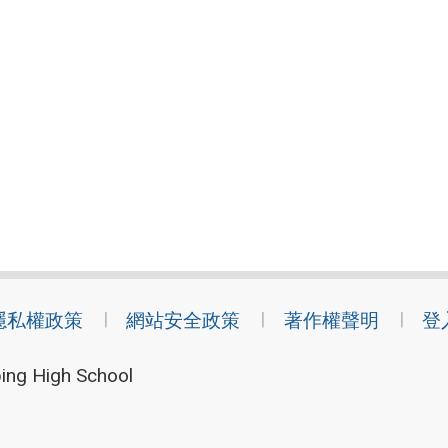
隱私權政策
網站安全政策
著作權聲明
登
ing High School