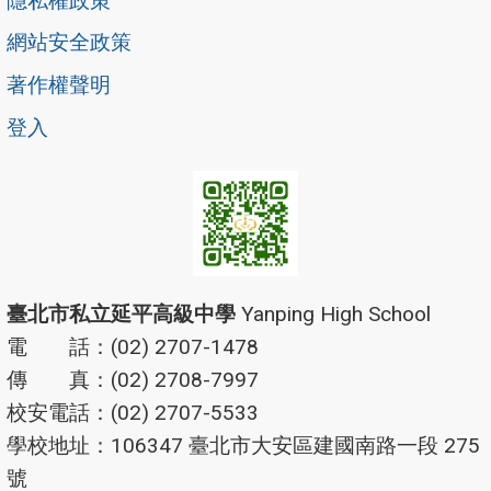
隱私權政策
網站安全政策
著作權聲明
登入
臺北市私立延平高級中學
Yanping High School
電 話：(02) 2707-1478
傳 真：(02) 2708-7997
校安電話：(02) 2707-5533
學校地址：106347 臺北市大安區建國南路一段 275
號