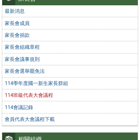
最新消息
家長會成員
家長會捐款
家長會組織章程
家長會議事規則
家長會選舉罷免法
114學年度國一新生家長群組
114班級代表大會議程
114會議記錄
會員代表大會議程下載
相關組織