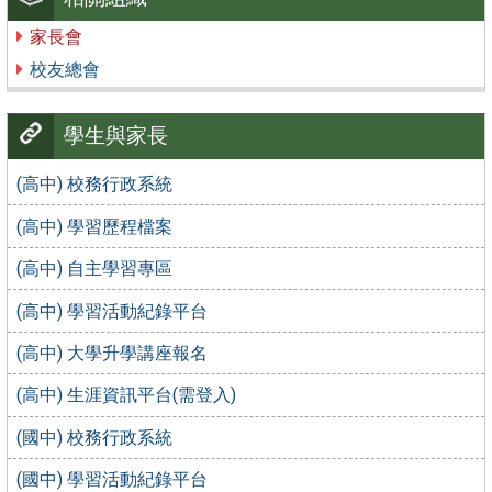
家長會
校友總會
學生與家長
(高中) 校務行政系統
(高中) 學習歷程檔案
(高中) 自主學習專區
(高中) 學習活動紀錄平台
(高中) 大學升學講座報名
(高中) 生涯資訊平台(需登入)
(國中) 校務行政系統
(國中) 學習活動紀錄平台