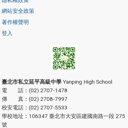
隱私權政策
網站安全政策
著作權聲明
登入
臺北市私立延平高級中學
Yanping High School
電 話：(02) 2707-1478
傳 真：(02) 2708-7997
校安電話：(02) 2707-5533
學校地址：106347 臺北市大安區建國南路一段 275
號