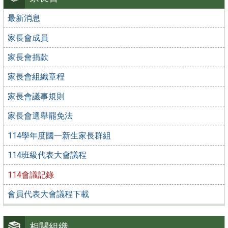
最新消息
家長會成員
家長會捐款
家長會組織章程
家長會議事規則
家長會選舉罷免法
114學年度國一新生家長群組
114班級代表大會議程
114會議記錄
會員代表大會議程下載
相關組織