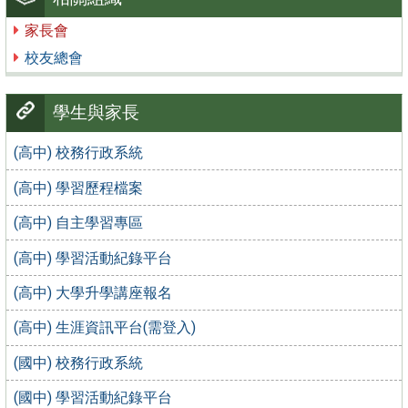
家長會
校友總會
學生與家長
(高中) 校務行政系統
(高中) 學習歷程檔案
(高中) 自主學習專區
(高中) 學習活動紀錄平台
(高中) 大學升學講座報名
(高中) 生涯資訊平台(需登入)
(國中) 校務行政系統
(國中) 學習活動紀錄平台