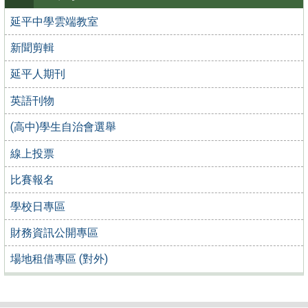
延平中學雲端教室
新聞剪輯
延平人期刊
英語刊物
(高中)學生自治會選舉
線上投票
比賽報名
學校日專區
財務資訊公開專區
場地租借專區 (對外)