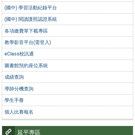
(國中) 學習活動紀錄平台
(國中) 閱讀護照認證系統
各項繳費單下載專區
教學影音平台(需登入)
eClass校訊通
圖書館預約座位系統
成績查詢
導師分機查詢
學生手冊
個人比賽報名
延平專區