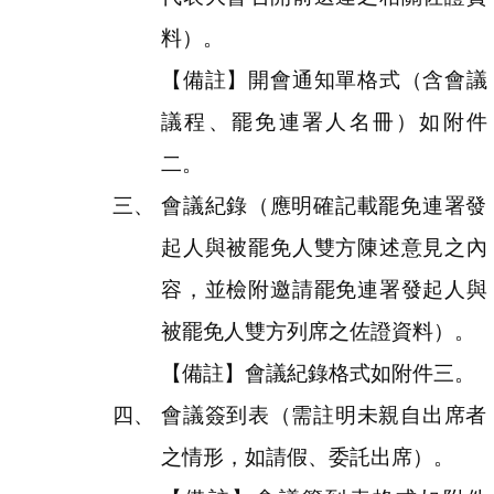
料）。
【備註】開會通知單格式（含會議
議程、罷免連署人名冊）如附件
二。
會議紀錄（應明確記載罷免連署發
起人與被罷免人雙方陳述意見之內
容，並檢附邀請罷免連署發起人與
被罷免人雙方列席之佐證資料）。
【備註】會議紀錄格式如附件三。
會議簽到表（需註明未親自出席者
之情形，如請假、委託出席）。