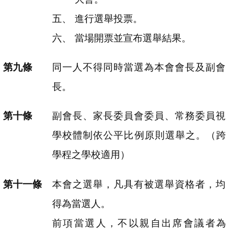
進行選舉投票。
當場開票並宣布選舉結果。
同一人不得同時當選為本會會長及副會
長。
副會長、家長委員會委員、常務委員視
學校體制依公平比例原則選舉之。（跨
學程之學校適用）
本會之選舉，凡具有被選舉資格者，均
得為當選人。
前項當選人，不以親自出席會議者為