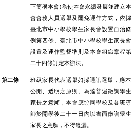
下簡稱本會)為使本會永續發展並建立本
會會務人員選舉及罷免運作方式，依據
臺北市中小學校學生家長會設置自治條
例第四條、臺北市中小學校學生家長會
設置及運作監督準則及本會組織章程第
二十四條訂定本辦法。
班級家長代表選舉如採通訊選舉，應本
公開、透明之原則。為達普遍徵詢學生
家長之意願，本會應協同學校及各班導
師於開學後二十一日內以書面徵詢學生
家長之意願，不得遺漏。