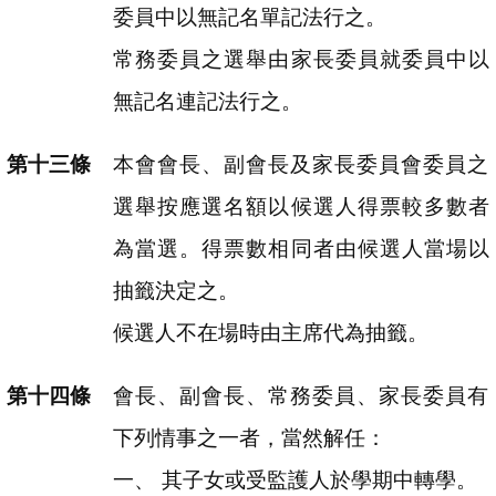
委員中以無記名單記法行之。
常務委員之選舉由家長委員就委員中以
無記名連記法行之。
本會會長、副會長及家長委員會委員之
選舉按應選名額以候選人得票較多數者
為當選。得票數相同者由候選人當場以
抽籤決定之。
候選人不在場時由主席代為抽籤。
會長、副會長、常務委員、家長委員有
下列情事之一者，當然解任：
其子女或受監護人於學期中轉學。