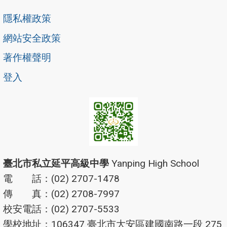
隱私權政策
網站安全政策
著作權聲明
登入
臺北市私立延平高級中學
Yanping High School
電 話：(02) 2707-1478
傳 真：(02) 2708-7997
校安電話：(02) 2707-5533
學校地址：106347 臺北市大安區建國南路一段 275