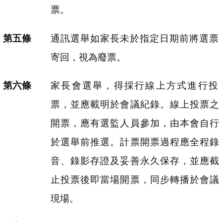
票。
通訊選舉如家長未於指定日期前將選票
寄回，視為廢票。
家長會選舉，得採行線上方式進行投
票，並應載明於會議紀錄。線上投票之
開票，應有選監人員參加，由本會自行
於選舉前推選。計票開票過程應全程錄
音、錄影存證及妥善永久保存，並應截
止投票後即當場開票，同步轉播於會議
現場。