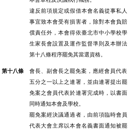
違反前項規定或假借本會名義從事私人
事宜致本會受有損害者，除對本會負賠
償責任外，本會得依臺北市中小學校學
生家長會設置及運作監督準則及本辦法
第十八條程序罷免其當選資格。
會長、副會長之罷免案，應經會員代表
五分之一以上之連署，並由連署提出罷
免案之會員代表於連署完成時，以書面
同時通知本會及學校。
罷免案經決議通過者，由前項臨時會員
代表大會主席以本會名義書面通知被罷