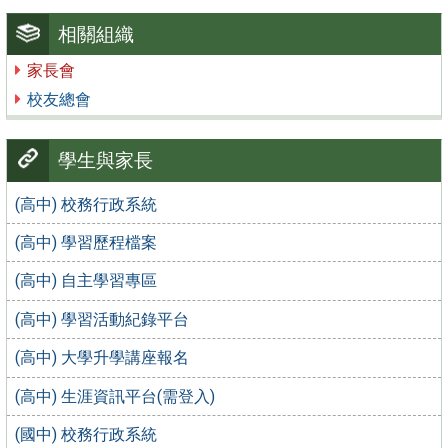
相關組織
家長會
校友總會
學生與家長
(高中) 校務行政系統
(高中) 學習歷程檔案
(高中) 自主學習專區
(高中) 學習活動紀錄平台
(高中) 大學升學講座報名
(高中) 生涯資訊平台(需登入)
(國中) 校務行政系統