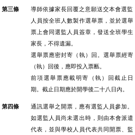
導師依據家長回覆之意願送交本會選監
人員按全班人數製作選舉票，並於選舉
票上會同選監人員簽章，發送全班學生
家長，不得遺漏。
選舉票應密封寄（執）回。選舉票經寄
（執）回後，應即投入票匭。
前項選舉票應載明寄（執）回截止日
期。截止日期應於開學後二十八日內。
通訊選舉之開票，應有選監人員參加。
如選監人員尚未選出時，則由本會派遣
代表，並與學校人員代表共同開票、監