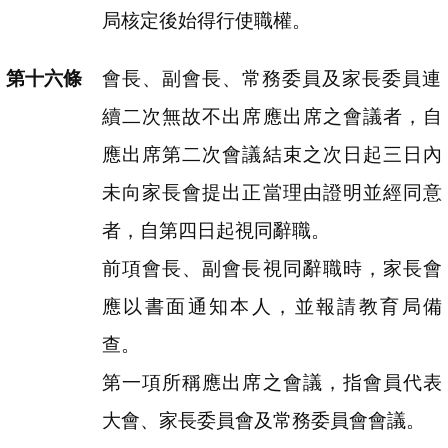
局核定後始得行使職權。
會長、副會長、常務委員及家長委員連
續二次無故不出席應出席之會議者，自
應出席第二次會議結束之次日起三日內
未向家長會提出正當理由證明並經同意
者，自第四日起視同辭職。
前項會長、副會長視同辭職時，家長會
應以書面通知本人，並報請教育局備
查。
第一項所稱應出席之會議，指會員代表
大會、家長委員會及常務委員會會議。