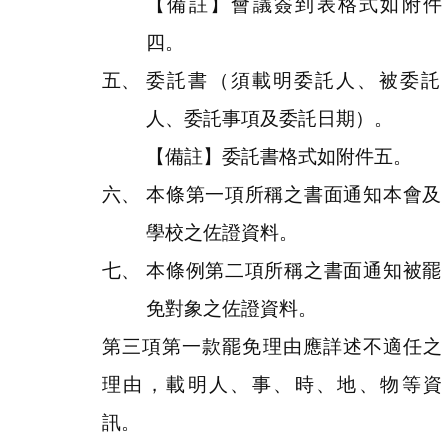
【備註】會議簽到表格式如附件
四。
委託書（須載明委託人、被委託
人、委託事項及委託日期）。
【備註】委託書格式如附件五。
本條第一項所稱之書面通知本會及
學校之佐證資料。
本條例第二項所稱之書面通知被罷
免對象之佐證資料。
第三項第一款罷免理由應詳述不適任之
理由，載明人、事、時、地、物等資
訊。