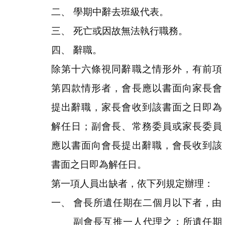
學期中辭去班級代表。
死亡或因故無法執行職務。
辭職。
除第十六條視同辭職之情形外，有前項
第四款情形者，會長應以書面向家長會
提出辭職，家長會收到該書面之日即為
解任日；副會長、常務委員或家長委員
應以書面向會長提出辭職，會長收到該
書面之日即為解任日。
第一項人員出缺者，依下列規定辦理：
會長所遺任期在二個月以下者，由
副會長互推一人代理之；所遺任期