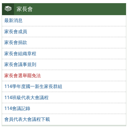
家長會
最新消息
家長會成員
家長會捐款
家長會組織章程
家長會議事規則
家長會選舉罷免法
114學年度國一新生家長群組
114班級代表大會議程
114會議記錄
會員代表大會議程下載