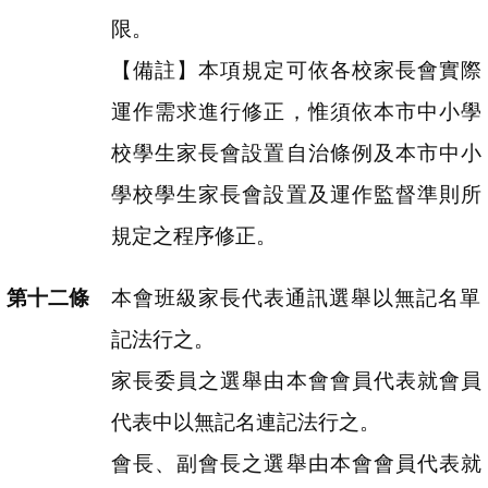
限。
【備註】本項規定可依各校家長會實際
運作需求進行修正，惟須依本市中小學
校學生家長會設置自治條例及本市中小
學校學生家長會設置及運作監督準則所
規定之程序修正。
本會班級家長代表通訊選舉以無記名單
記法行之。
家長委員之選舉由本會會員代表就會員
代表中以無記名連記法行之。
會長、副會長之選舉由本會會員代表就