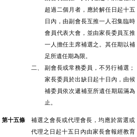
超過二個月者，應於解任日起十五
日內，由副會長互推一人召集臨時
會員代表大會，並由家長委員互推
一人擔任主席補選之。其任期以補
足所遺任期為限。
副會長或常務委員，不另行補選；
家長委員於出缺日起十日內，由候
補委員依次遞補至所遺任期屆滿為
止。
補選之會長或代理會長，均應於當選或
代理之日起十五日內由家長會報經教育