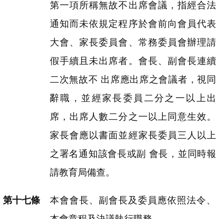
第一項所稱無故不出席會議，指經合法
通知而未依規定程序於會前向會員代表
大會、家長委員會、常務委員會辦理請
假手續且未出席者。會長、副會長連續
二次無故不 出席應出席之會議者，視同
辭職，並經家長委員二分之一以上出
席，出席人數二分之一以上同意生效。
家長會應以書面並經家長委員三人以上
之署名通知該會長或副 會長，並同時報
請教育局備查。
本會會長、副會長及委員應依照法令、
本會章程及決議執行職務。