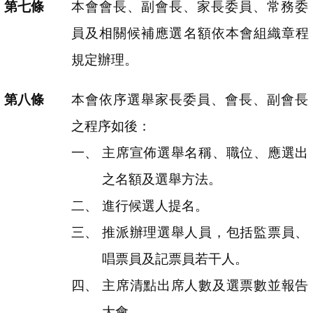
本會會長、副會長、家長委員、常務委
員及相關候補應選名額依本會組織章程
規定辦理。
本會依序選舉家長委員、會長、副會長
之程序如後：
主席宣佈選舉名稱、職位、應選出
之名額及選舉方法。
進行候選人提名。
推派辦理選舉人員，包括監票員、
唱票員及記票員若干人。
主席清點出席人數及選票數並報告
大會。