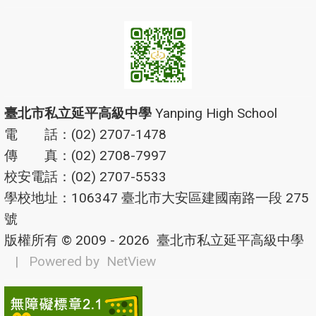
臺北市私立延平高級中學
Yanping High School
電 話：(02) 2707-1478
傳 真：(02) 2708-7997
校安電話：(02) 2707-5533
學校地址：106347 臺北市大安區建國南路一段 275
號
版權所有 © 2009 - 2026
臺北市私立延平高級中學
| Powered by
NetView