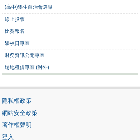
(高中)學生自治會選舉
線上投票
比賽報名
學校日專區
財務資訊公開專區
場地租借專區 (對外)
隱私權政策
網站安全政策
著作權聲明
登入