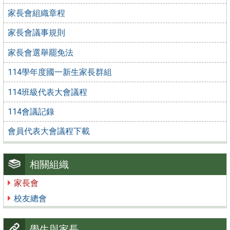
家長會組織章程
家長會議事規則
家長會選舉罷免法
114學年度國一新生家長群組
114班級代表大會議程
114會議記錄
會員代表大會議程下載
相關組織
家長會
校友總會
學生與家長