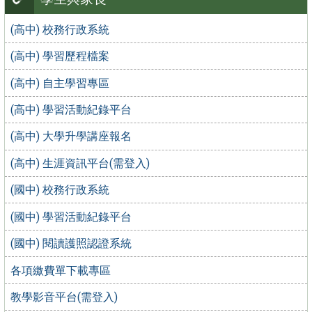
(高中) 校務行政系統
(高中) 學習歷程檔案
(高中) 自主學習專區
(高中) 學習活動紀錄平台
(高中) 大學升學講座報名
(高中) 生涯資訊平台(需登入)
(國中) 校務行政系統
(國中) 學習活動紀錄平台
(國中) 閱讀護照認證系統
各項繳費單下載專區
教學影音平台(需登入)