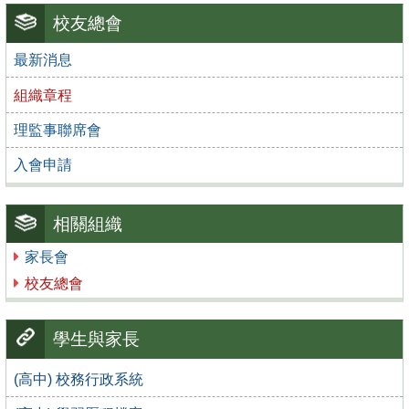
校友總會
最新消息
組織章程
理監事聯席會
入會申請
相關組織
家長會
校友總會
學生與家長
(高中) 校務行政系統