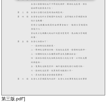
第三版.pdf”]