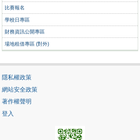
比賽報名
學校日專區
財務資訊公開專區
場地租借專區 (對外)
隱私權政策
網站安全政策
著作權聲明
登入