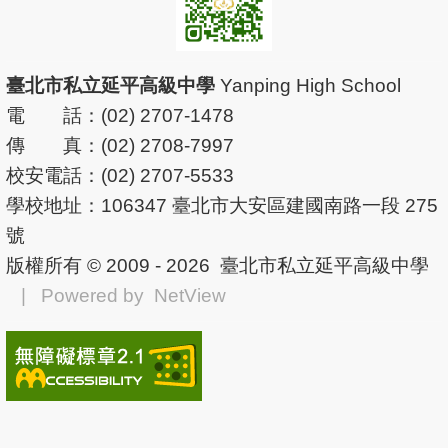
臺北市私立延平高級中學
Yanping High School
電 話：(02) 2707-1478
傳 真：(02) 2708-7997
校安電話：(02) 2707-5533
學校地址：106347 臺北市大安區建國南路一段 275
號
版權所有 © 2009 - 2026
臺北市私立延平高級中學
| Powered by
NetView