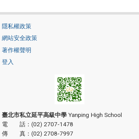
隱私權政策
網站安全政策
著作權聲明
登入
臺北市私立延平高級中學
Yanping High School
電 話：(02) 2707-1478
傳 真：(02) 2708-7997