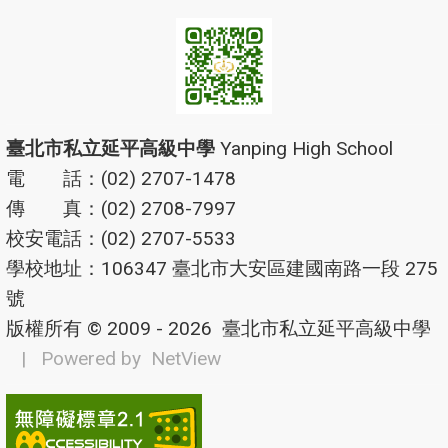
臺北市私立延平高級中學
Yanping High School
電 話：(02) 2707-1478
傳 真：(02) 2708-7997
校安電話：(02) 2707-5533
學校地址：106347 臺北市大安區建國南路一段 275
號
版權所有 © 2009 - 2026
臺北市私立延平高級中學
| Powered by
NetView