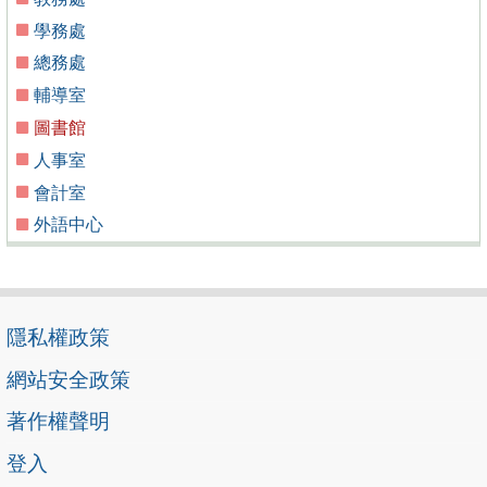
學務處
總務處
輔導室
圖書館
人事室
會計室
外語中心
隱私權政策
網站安全政策
著作權聲明
登入