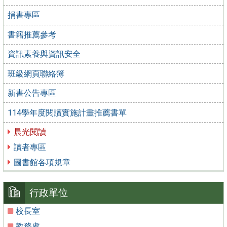
捐書專區
書籍推薦參考
資訊素養與資訊安全
班級網頁聯絡簿
新書公告專區
114學年度閱讀實施計畫推薦書單
晨光閱讀
讀者專區
圖書館各項規章
行政單位
校長室
教務處