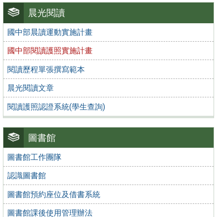
晨光閱讀
國中部晨讀運動實施計畫
國中部閱讀護照實施計畫
閱讀歷程單張撰寫範本
晨光閱讀文章
閱讀護照認證系統(學生查詢)
圖書館
圖書館工作團隊
認識圖書館
圖書館預約座位及借書系統
圖書館課後使用管理辦法