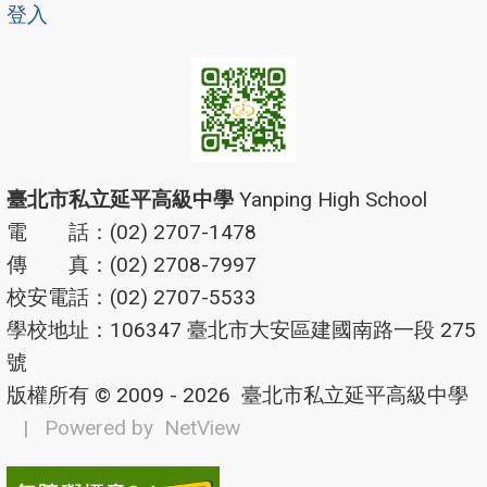
登入
臺北市私立延平高級中學
Yanping High School
電 話：(02) 2707-1478
傳 真：(02) 2708-7997
校安電話：(02) 2707-5533
學校地址：106347 臺北市大安區建國南路一段 275
號
版權所有 © 2009 - 2026
臺北市私立延平高級中學
| Powered by
NetView