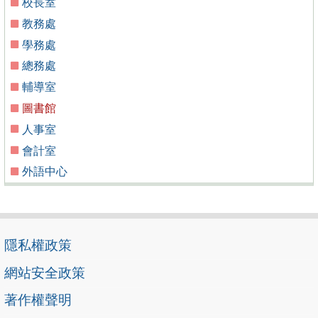
校長室
教務處
學務處
總務處
輔導室
圖書館
人事室
會計室
外語中心
隱私權政策
網站安全政策
著作權聲明