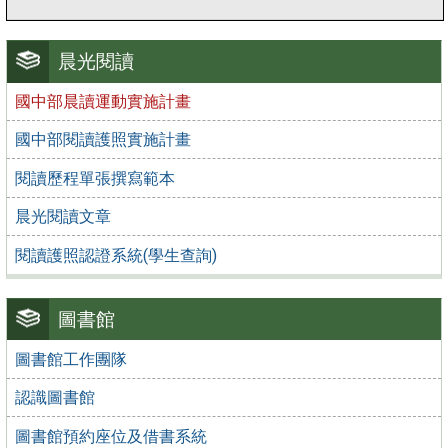
晨光閱讀
國中部晨讀運動實施計畫
國中部閱讀護照實施計畫
閱讀歷程單張撰寫範本
晨光閱讀文章
閱讀護照認證系統(學生查詢)
圖書館
圖書館工作團隊
認識圖書館
圖書館預約座位及借書系統