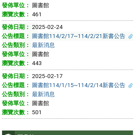
圖書館
461
2025-02-24
圖書館114/2/17~114/2/21新書公告
最新消息
圖書館
443
2025-02-17
圖書館114/1/15~114/2/14新書公告
最新消息
圖書館
501