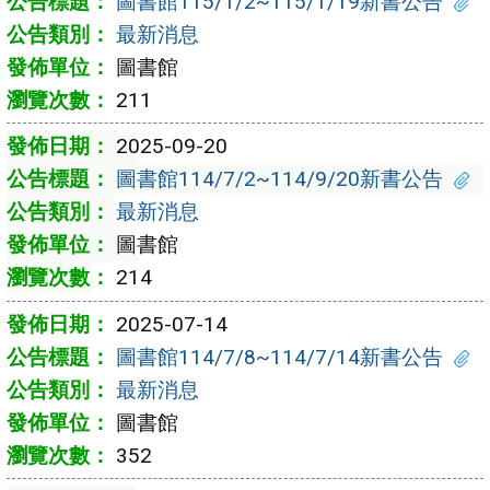
圖書館115/1/2~115/1/19新書公告
最新消息
圖書館
211
2025-09-20
圖書館114/7/2~114/9/20新書公告
最新消息
圖書館
214
2025-07-14
圖書館114/7/8~114/7/14新書公告
最新消息
圖書館
352