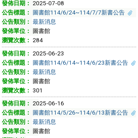
2025-07-08
圖書館114/6/24~114/7/7新書公告
最新消息
圖書館
284
2025-06-23
圖書館114/6/14~114/6/23新書公告
最新消息
圖書館
301
2025-06-16
圖書館114/5/26~114/6/13新書公告
最新消息
圖書館