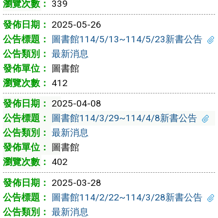
339
2025-05-26
圖書館114/5/13~114/5/23新書公告
最新消息
圖書館
412
2025-04-08
圖書館114/3/29~114/4/8新書公告
最新消息
圖書館
402
2025-03-28
圖書館114/2/22~114/3/28新書公告
最新消息