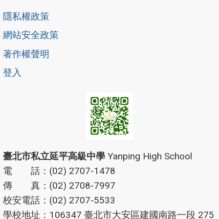
隱私權政策
網站安全政策
著作權聲明
登入
臺北市私立延平高級中學
Yanping High School
電 話：(02) 2707-1478
傳 真：(02) 2708-7997
校安電話：(02) 2707-5533
學校地址：106347 臺北市大安區建國南路一段 275