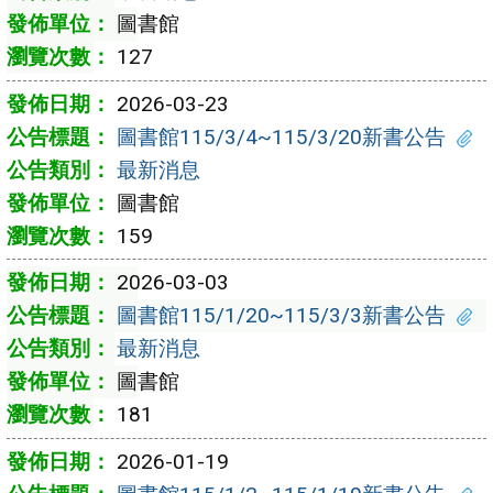
圖書館
127
2026-03-23
圖書館115/3/4~115/3/20新書公告
最新消息
圖書館
159
2026-03-03
圖書館115/1/20~115/3/3新書公告
最新消息
圖書館
181
2026-01-19